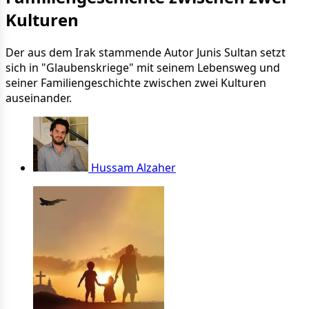
Kulturen
Der aus dem Irak stammende Autor Junis Sultan setzt
sich in "Glaubenskriege" mit seinem Lebensweg und
seiner Familiengeschichte zwischen zwei Kulturen
auseinander.
Hussam Alzaher