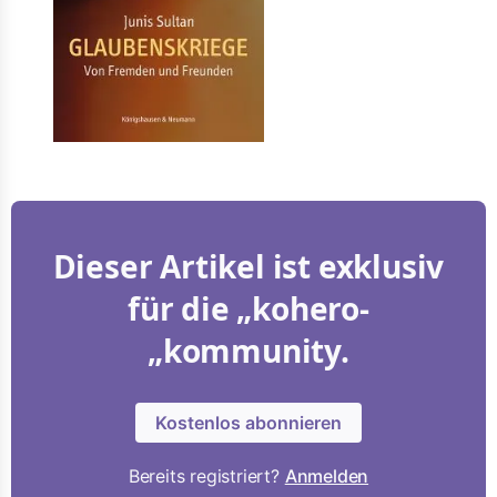
Dieser Artikel ist exklusiv
für die „kohero-
„kommunity.
Kostenlos abonnieren
Bereits registriert?
Anmelden