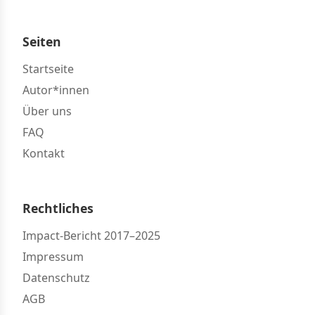
Seiten
Startseite
Autor*innen
Über uns
FAQ
Kontakt
Rechtliches
Impact-Bericht 2017–2025
Impressum
Datenschutz
AGB