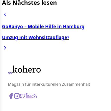
Als Nächstes lesen
GoBanyo – Mobile Hilfe in Hamburg
Umzug mit Wohnsitzauflage?
Magazin für interkulturellen Zusammenhalt