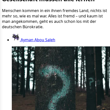
Menschen kommen in ein ihnen fremdes Land, nichts ist
mehr so, wie es mal war. Alles ist fremd – und kaum ist
man angekommen, geht es auch schon los mit der
deutschen Bürokratie.
Ayman Abou Saleh