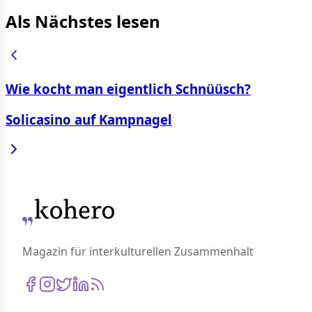
Als Nächstes lesen
Wie kocht man eigentlich Schnüüsch?
Solicasino auf Kampnagel
Magazin für interkulturellen Zusammenhalt