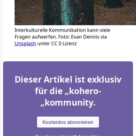
Interkulturelle Kommunikation kann viele 
Fragen aufwerfen. Foto: Evan Dennis via 
Unsplash
 unter CC 0 Lizenz
Dieser Artikel ist exklusiv
für die „kohero-
„kommunity.
Kostenlos abonnieren