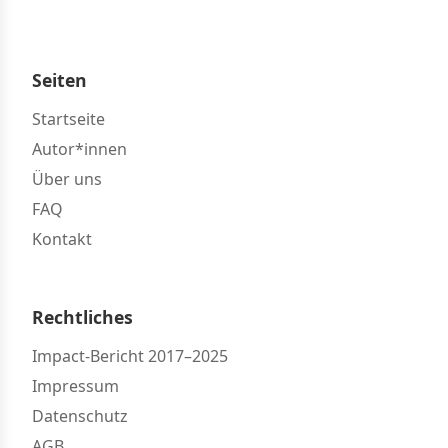
Seiten
Startseite
Autor*innen
Über uns
FAQ
Kontakt
Rechtliches
Impact-Bericht 2017–2025
Impressum
Datenschutz
AGB