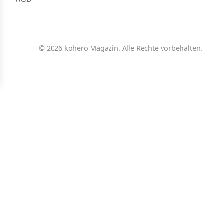
© 2026 kohero Magazin. Alle Rechte vorbehalten.