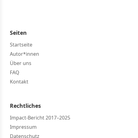
Seiten
Startseite
Autor*innen
Über uns
FAQ
Kontakt
Rechtliches
Impact-Bericht 2017–2025
Impressum
Datenschutz