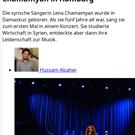
Die syrische Sängerin Lena Chamamyan wurde in
Damaskus geboren. Als sie fünf Jahre alt war, sang sie
zum ersten Mal in einem Konzert. Sie studierte
Wirtschaft in Syrien, entdeckte aber dann ihre
Leidenschaft zur Musik.
Hussam Alzaher