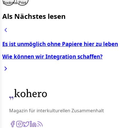
Bookmark
Print
Als Nächstes lesen
Es ist unmöglich ohne Papiere hier zu leben
Wie können wir Integration schaffen?
Magazin für interkulturellen Zusammenhalt