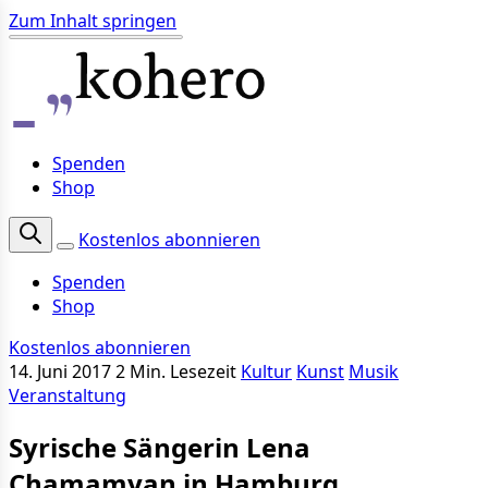
Zum Inhalt springen
Spenden
Shop
Kostenlos abonnieren
Spenden
Shop
Kostenlos abonnieren
14. Juni 2017
2 Min. Lesezeit
Kultur
Kunst
Musik
Veranstaltung
Syrische Sängerin Lena
Chamamyan in Hamburg