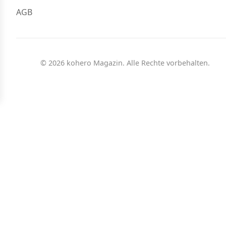
AGB
© 2026 kohero Magazin. Alle Rechte vorbehalten.