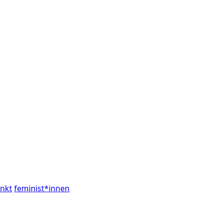
nkt
feminist*innen