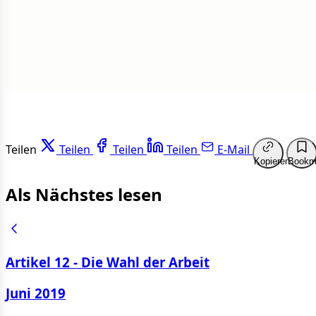
Weit
Teilen
Teilen
Teilen
Teilen
E-Mail
Kopieren
Bookm
Als Nächstes lesen
Artikel 12 - Die Wahl der Arbeit
Juni 2019