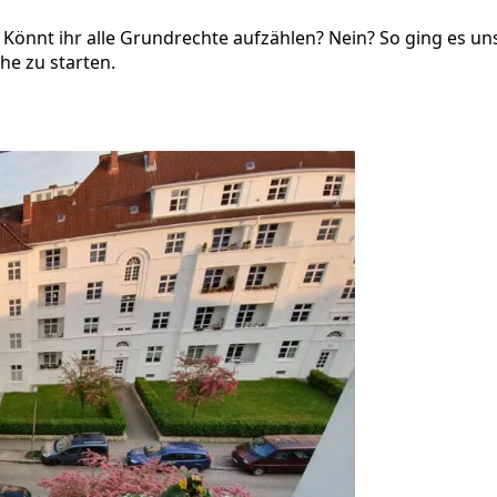
at? Könnt ihr alle Grundrechte aufzählen? Nein? So ging es 
e zu starten.