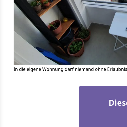
In die eigene Wohnung darf niemand ohne Erlaubnis 
Dies