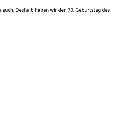
uns auch. Deshalb haben wir den 70. Geburtstag des