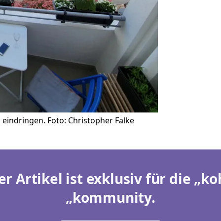
eindringen. Foto: Christopher Falke
er Artikel ist exklusiv für die „ko
„kommunity.