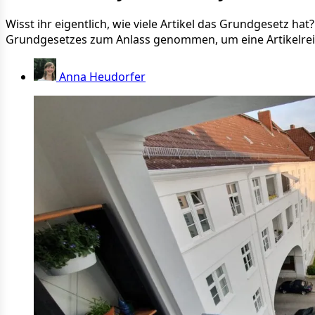
Wisst ihr eigentlich, wie viele Artikel das Grundgesetz h
Grundgesetzes zum Anlass genommen, um eine Artikelreih
Anna Heudorfer