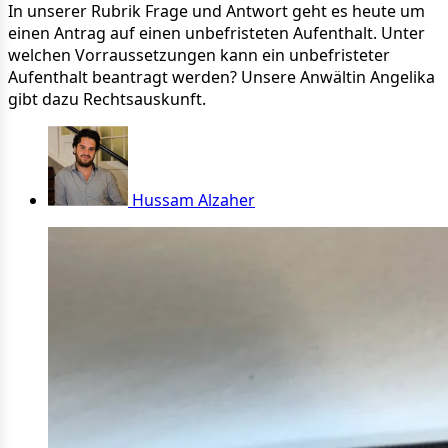
In unserer Rubrik Frage und Antwort geht es heute um
einen Antrag auf einen unbefristeten Aufenthalt. Unter
welchen Vorraussetzungen kann ein unbefristeter
Aufenthalt beantragt werden? Unsere Anwältin Angelika
gibt dazu Rechtsauskunft.
Hussam Alzaher