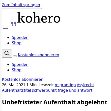
Zum Inhalt springen
Spenden
Shop
Kostenlos abonnieren
Spenden
Shop
Kostenlos abonnieren
26. Mai 2021
1 Min. Lesezeit
migrantipp
Asylrecht
Aufenthaltstitel
schwerpunkt
frage und antwort
Unbefristeter Aufenthalt abgelehnt