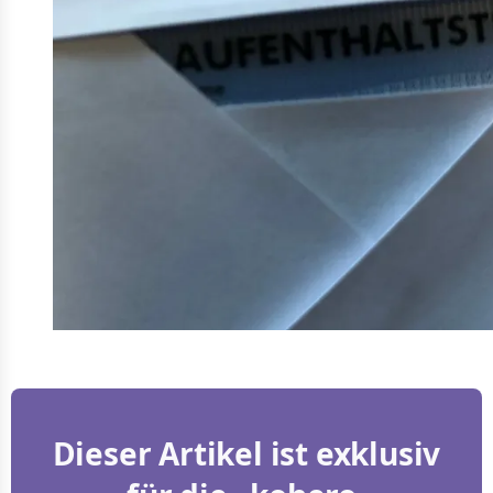
Dieser Artikel ist exklusiv