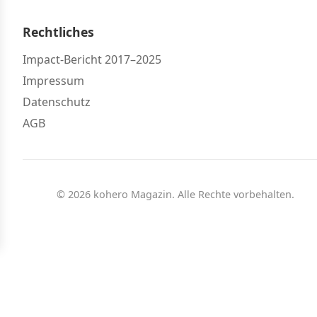
Rechtliches
Impact-Bericht 2017–2025
Impressum
Datenschutz
AGB
© 2026 kohero Magazin. Alle Rechte vorbehalten.