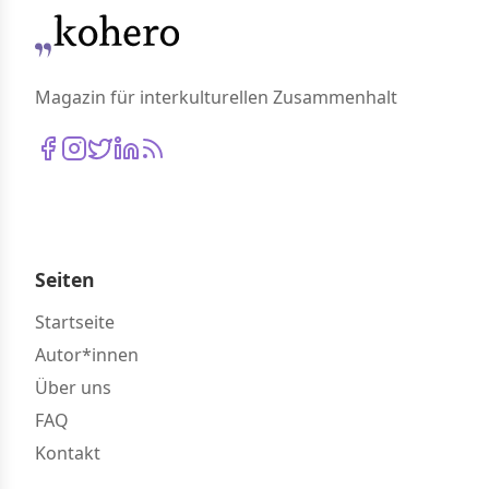
Magazin für interkulturellen Zusammenhalt
Seiten
Startseite
Autor*innen
Über uns
FAQ
Kontakt