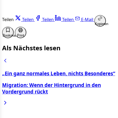
Teilen
Teilen
Teilen
Teilen
E-Mail
Kopieren
Bookmark
Print
Als Nächstes lesen
„Ein ganz normales Leben, nichts Besonderes“
Migration: Wenn der Hintergrund in den
Vordergrund rückt