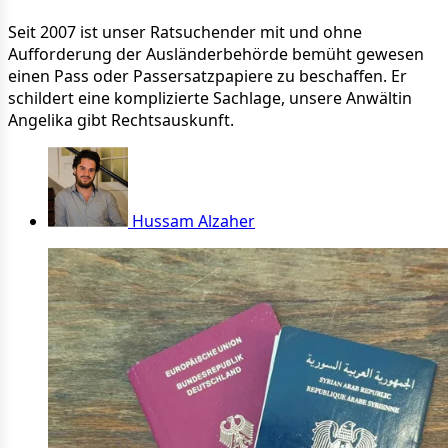
Seit 2007 ist unser Ratsuchender mit und ohne
Aufforderung der Ausländerbehörde bemüht gewesen
einen Pass oder Passersatzpapiere zu beschaffen. Er
schildert eine komplizierte Sachlage, unsere Anwältin
Angelika gibt Rechtsauskunft.
Hussam Alzaher