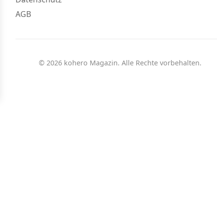
AGB
© 2026 kohero Magazin. Alle Rechte vorbehalten.