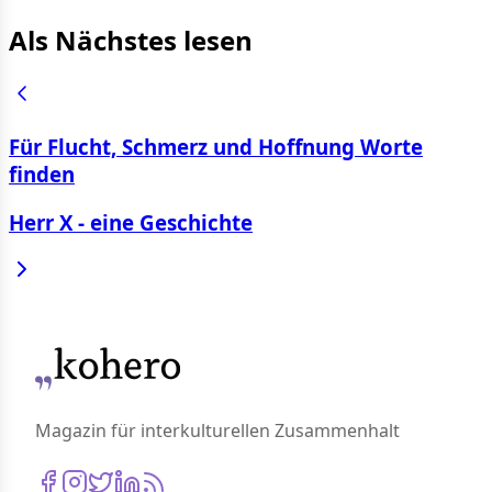
Als Nächstes lesen
Für Flucht, Schmerz und Hoffnung Worte
finden
Herr X - eine Geschichte
Magazin für interkulturellen Zusammenhalt