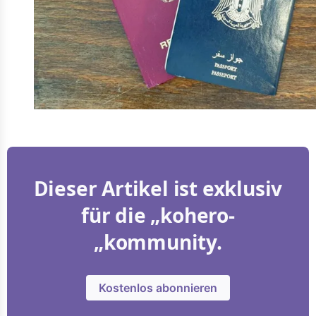
Dieser Artikel ist exklusiv
für die „kohero-
„kommunity.
Kostenlos abonnieren