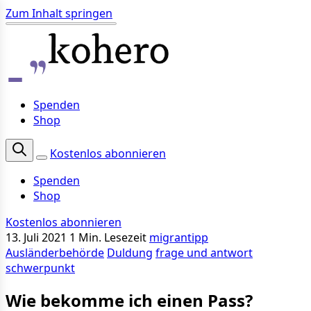
Zum Inhalt springen
Spenden
Shop
Kostenlos abonnieren
Spenden
Shop
Kostenlos abonnieren
13. Juli 2021
1 Min. Lesezeit
migrantipp
Ausländerbehörde
Duldung
frage und antwort
schwerpunkt
Wie bekomme ich einen Pass?