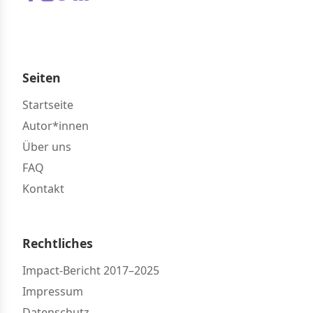
Seiten
Startseite
Autor*innen
Über uns
FAQ
Kontakt
Rechtliches
Impact-Bericht 2017–2025
Impressum
Datenschutz