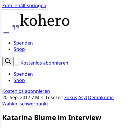
Zum Inhalt springen
Spenden
Shop
Kostenlos abonnieren
Spenden
Shop
Kostenlos abonnieren
20. Sep. 2017
7 Min. Lesezeit
Fokus
Asyl
Demokratie
Wahlen
schwerpunkt
Katarina Blume im Interview