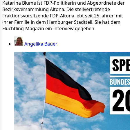
Katarina Blume ist FDP-Politikerin und Abgeordnete der
Bezirksversammlung Altona. Die stellvertretende
Fraktionsvorsitzende FDP-Altona lebt seit 25 Jahren mit
ihrer Familie in dem Hamburger Stadtteil. Sie hat dem
Flüchtling-Magazin ein Interview gegeben.
Angelika Bauer