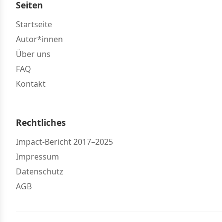
Seiten
Startseite
Autor*innen
Über uns
FAQ
Kontakt
Rechtliches
Impact-Bericht 2017–2025
Impressum
Datenschutz
AGB