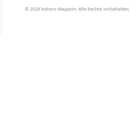
© 2026 kohero Magazin. Alle Rechte vorbehalten.