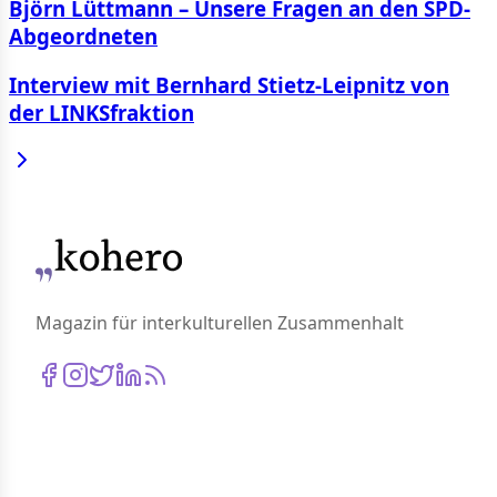
Björn Lüttmann – Unsere Fragen an den SPD-
Abgeordneten
Interview mit Bernhard Stietz-Leipnitz von
der LINKSfraktion
Magazin für interkulturellen Zusammenhalt