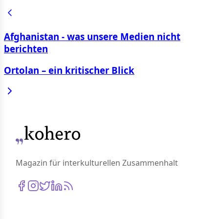
Afghanistan - was unsere Medien nicht
berichten
Ortolan – ein kritischer Blick
Magazin für interkulturellen Zusammenhalt