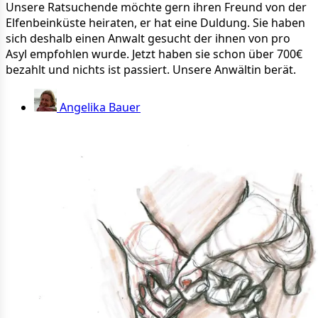
Unsere Ratsuchende möchte gern ihren Freund von der
Elfenbeinküste heiraten, er hat eine Duldung. Sie haben
sich deshalb einen Anwalt gesucht der ihnen von pro
Asyl empfohlen wurde. Jetzt haben sie schon über 700€
bezahlt und nichts ist passiert. Unsere Anwältin berät.
Angelika Bauer