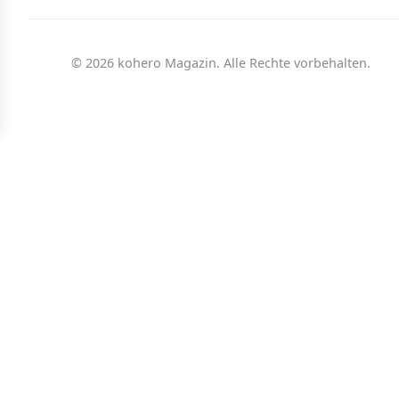
© 2026 kohero Magazin. Alle Rechte vorbehalten.