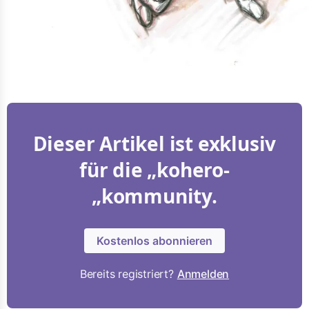
Dieser Artikel ist exklusiv
für die „kohero-
„kommunity.
Kostenlos abonnieren
Bereits registriert?
Anmelden