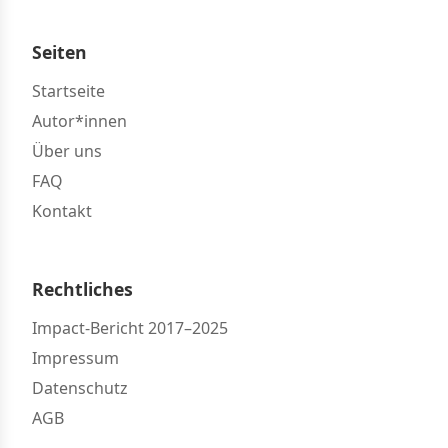
Seiten
Startseite
Autor*innen
Über uns
FAQ
Kontakt
Rechtliches
Impact-Bericht 2017–2025
Impressum
Datenschutz
AGB