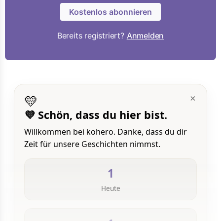
Kostenlos abonnieren
Bereits registriert?
Anmelden
💛
×
💜 Schön, dass du hier bist.
Willkommen bei kohero. Danke, dass du dir
Zeit für unsere Geschichten nimmst.
1
Heute