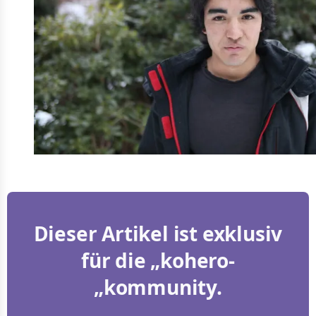
Dieser Artikel ist exklusiv
für die „kohero-
„kommunity.