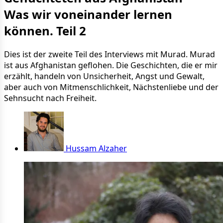
Was wir voneinander lernen
können. Teil 2
Dies ist der zweite Teil des Interviews mit Murad. Murad
ist aus Afghanistan geflohen. Die Geschichten, die er mir
erzählt, handeln von Unsicherheit, Angst und Gewalt,
aber auch von Mitmenschlichkeit, Nächstenliebe und der
Sehnsucht nach Freiheit.
Hussam Alzaher