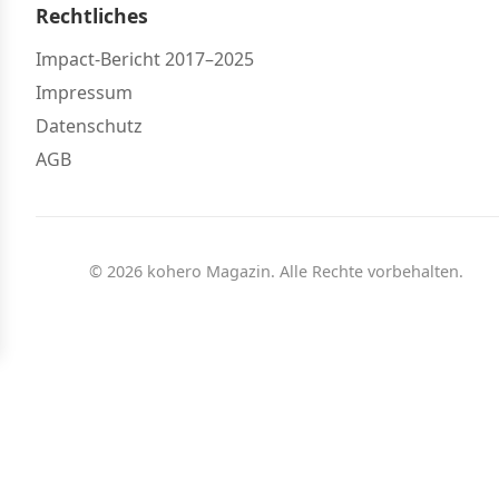
Rechtliches
Impact-Bericht 2017–2025
Impressum
Datenschutz
AGB
© 2026 kohero Magazin. Alle Rechte vorbehalten.