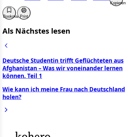
Kopieren
Bookmark
Print
Als Nächstes lesen
Deutsche Studentin trifft Geflüchteten aus
Afghanistan – Was wir voneinander lernen
können. Teil 1
Wie kann ich meine Frau nach Deutschland
holen?