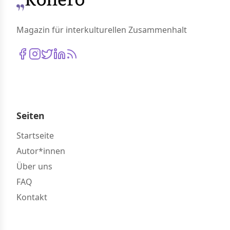
Magazin für interkulturellen Zusammenhalt
Seiten
Startseite
Autor*innen
Über uns
FAQ
Kontakt