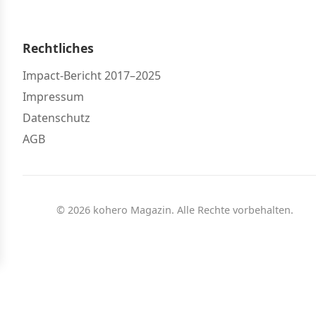
Rechtliches
Impact-Bericht 2017–2025
Impressum
Datenschutz
AGB
© 2026 kohero Magazin. Alle Rechte vorbehalten.