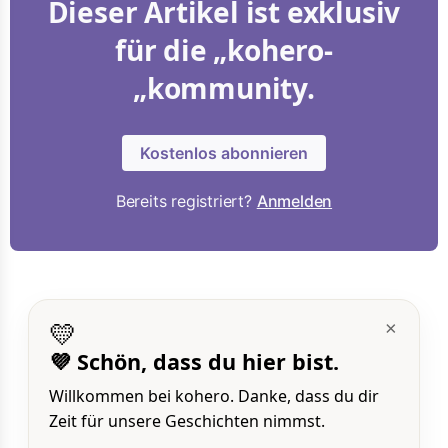
Dieser Artikel ist exklusiv
für die „kohero-
„kommunity.
Kostenlos abonnieren
Bereits registriert?
Anmelden
💛
×
💜 Schön, dass du hier bist.
Willkommen bei kohero. Danke, dass du dir
Zeit für unsere Geschichten nimmst.