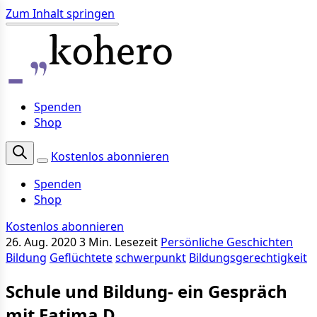
Zum Inhalt springen
Spenden
Shop
Kostenlos abonnieren
Spenden
Shop
Kostenlos abonnieren
26. Aug. 2020
3 Min. Lesezeit
Persönliche Geschichten
Bildung
Geflüchtete
schwerpunkt
Bildungsgerechtigkeit
Schule und Bildung- ein Gespräch
mit Fatima D.