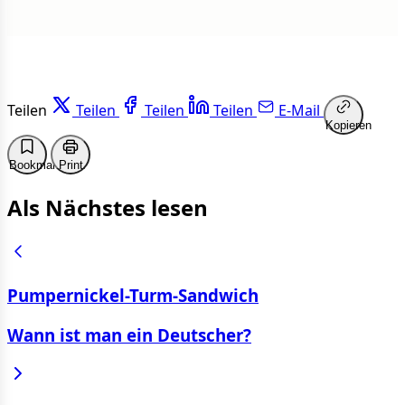
Teilen
Teilen
Teilen
Teilen
E-Mail
Kopieren
Bookmark
Print
Als Nächstes lesen
Pumpernickel-Turm-Sandwich
Wann ist man ein Deutscher?