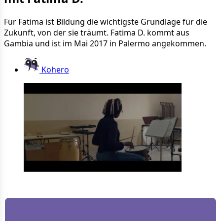
Für Fatima ist Bildung die wichtigste Grundlage für die
Zukunft, von der sie träumt. Fatima D. kommt aus
Gambia und ist im Mai 2017 in Palermo angekommen.
Kohero