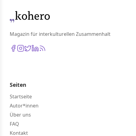
Magazin für interkulturellen Zusammenhalt
Seiten
Startseite
Autor*innen
Über uns
FAQ
Kontakt