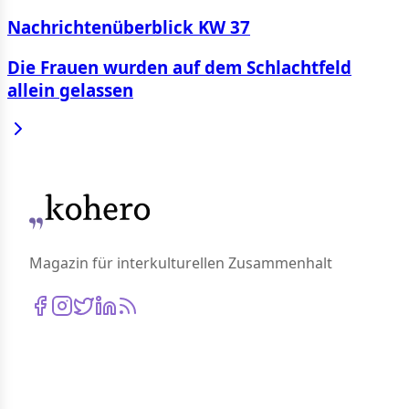
Nachrichtenüberblick KW 37
Die Frauen wurden auf dem Schlachtfeld
allein gelassen
Magazin für interkulturellen Zusammenhalt