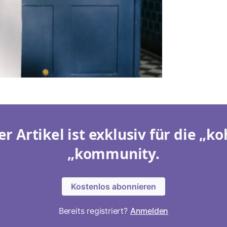
er Artikel ist exklusiv für die „ko
„kommunity.
Kostenlos abonnieren
Bereits registriert?
Anmelden