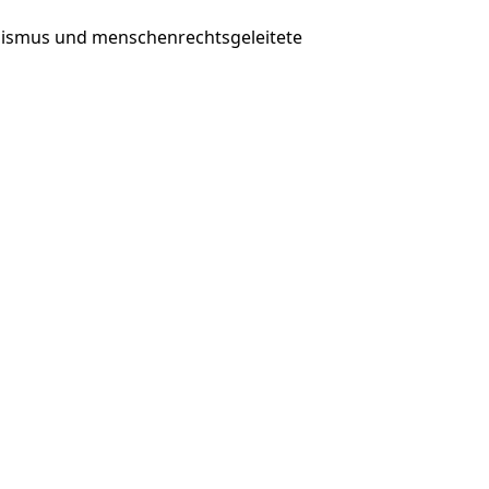
minismus und menschenrechtsgeleitete