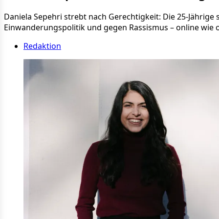
Daniela Sepehri strebt nach Gerechtigkeit: Die 25-Jährig
Einwanderungspolitik und gegen Rassismus – online wie of
Redaktion