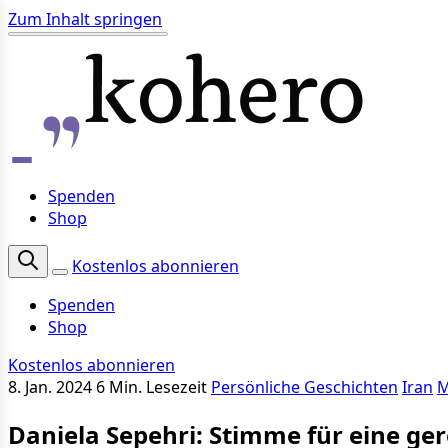
Zum Inhalt springen
Spenden
Shop
Kostenlos abonnieren
Spenden
Shop
Kostenlos abonnieren
8. Jan. 2024
6 Min. Lesezeit
Persönliche Geschichten
Iran
M
Daniela Sepehri: Stimme für eine ge