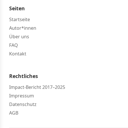
Seiten
Startseite
Autor*innen
Über uns
FAQ
Kontakt
Rechtliches
Impact-Bericht 2017–2025
Impressum
Datenschutz
AGB