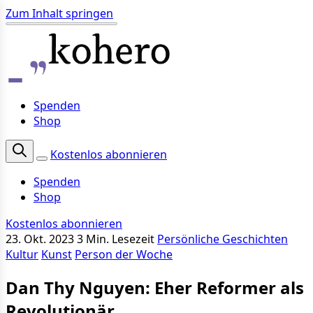
Zum Inhalt springen
Spenden
Shop
Kostenlos abonnieren
Spenden
Shop
Kostenlos abonnieren
23. Okt. 2023
3 Min. Lesezeit
Persönliche Geschichten
Kultur
Kunst
Person der Woche
Dan Thy Nguyen: Eher Reformer als
Revolutionär