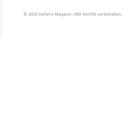
© 2026 kohero Magazin. Alle Rechte vorbehalten.