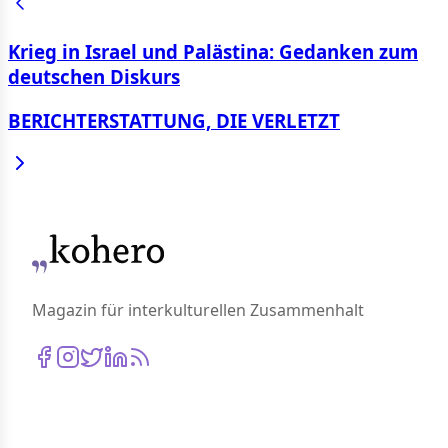
Krieg in Israel und Palästina: Gedanken zum
deutschen Diskurs
BERICHTERSTATTUNG, DIE VERLETZT
Magazin für interkulturellen Zusammenhalt