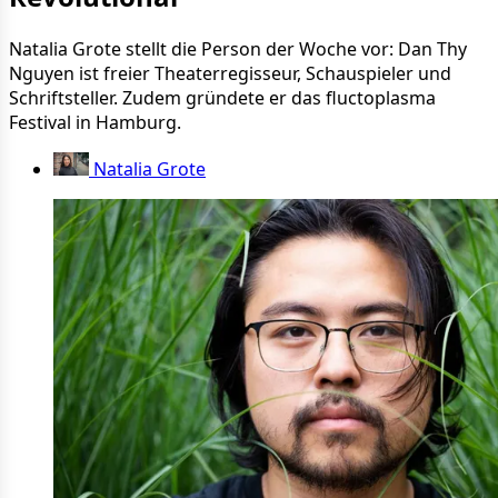
Natalia Grote stellt die Person der Woche vor: Dan Thy
Nguyen ist freier Theaterregisseur, Schauspieler und
Schriftsteller. Zudem gründete er das fluctoplasma
Festival in Hamburg.
Natalia Grote