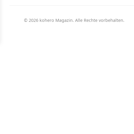
© 2026 kohero Magazin. Alle Rechte vorbehalten.