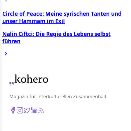
Circle of Peace: Meine syrischen Tanten und
unser Hammam im Exil
Nalin Ciftci: Die Regie des Lebens selbst
führen
Magazin für interkulturellen Zusammenhalt