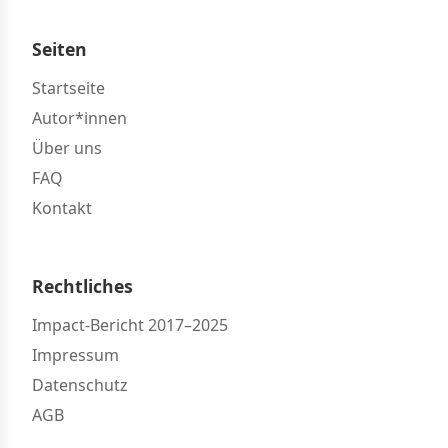
Seiten
Startseite
Autor*innen
Über uns
FAQ
Kontakt
Rechtliches
Impact-Bericht 2017–2025
Impressum
Datenschutz
AGB