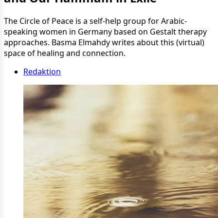
The Circle of Peace is a self-help group for Arabic-
speaking women in Germany based on Gestalt therapy
approaches. Basma Elmahdy writes about this (virtual)
space of healing and connection.
Redaktion