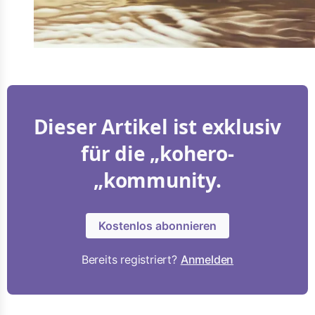
Dieser Artikel ist exklusiv
für die „kohero-
„kommunity.
Kostenlos abonnieren
Bereits registriert?
Anmelden