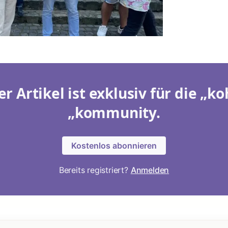
er Artikel ist exklusiv für die „ko
„kommunity.
Kostenlos abonnieren
Bereits registriert?
Anmelden