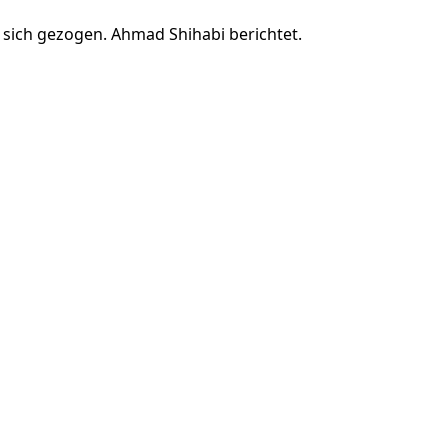
sich gezogen. Ahmad Shihabi berichtet.