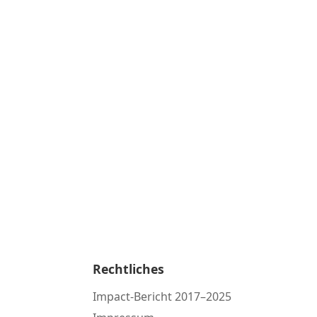
Rechtliches
Impact-Bericht 2017–2025