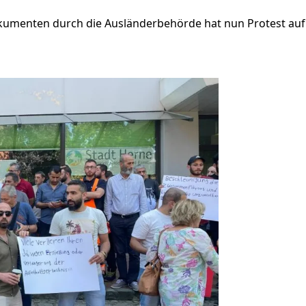
kumenten durch die Ausländerbehörde hat nun Protest auf 