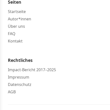
Seiten
Startseite
Autor*innen
Über uns
FAQ
Kontakt
Rechtliches
Impact-Bericht 2017–2025
Impressum
Datenschutz
AGB