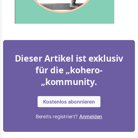
Dieser Artikel ist exklusiv
für die „kohero-
„kommunity.
Kostenlos abonnieren
Bereits registriert?
Anmelden