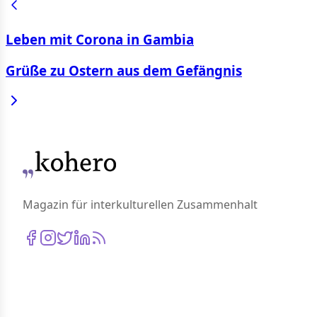
Leben mit Corona in Gambia
Grüße zu Ostern aus dem Gefängnis
Magazin für interkulturellen Zusammenhalt