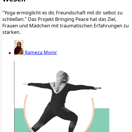
"Yoga ermöglicht es dir, Freundschaft mit dir selbst zu
schließen." Das Projekt Bringing Peace hat das Ziel,
Frauen und Mädchen mit traumatischen Erfahrungen zu
stärken.
Rameza Monir