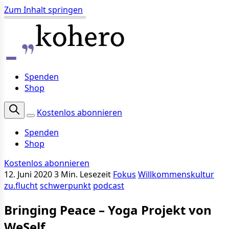
Zum Inhalt springen
Spenden
Shop
Kostenlos abonnieren
Spenden
Shop
Kostenlos abonnieren
12. Juni 2020
3 Min. Lesezeit
Fokus
Willkommenskultur
zu.flucht
schwerpunkt
podcast
Bringing Peace – Yoga Projekt von
WeSelf