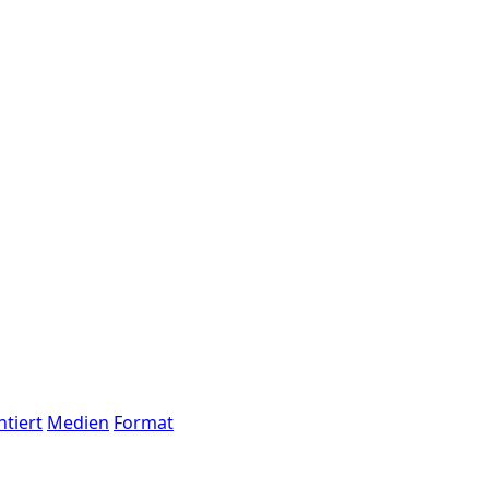
tiert
Medien
Format