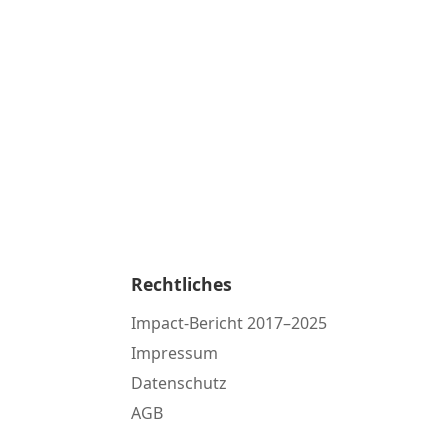
Rechtliches
Impact-Bericht 2017–2025
Impressum
Datenschutz
AGB