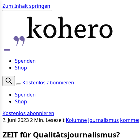
Zum Inhalt springen
Spenden
Shop
Kostenlos abonnieren
Spenden
Shop
Kostenlos abonnieren
2. Juni 2023
2 Min. Lesezeit
Kolumne
Journalismus
kommen
ZEIT für Qualitätsjournalismus?