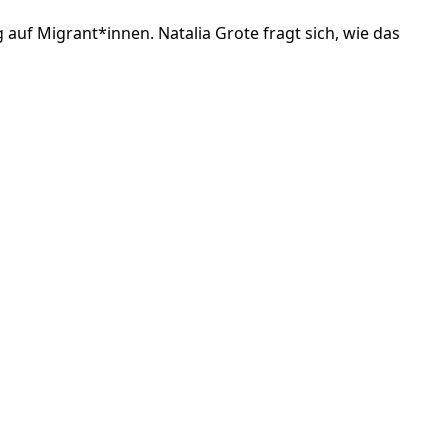
auf Migrant*innen. Natalia Grote fragt sich, wie das