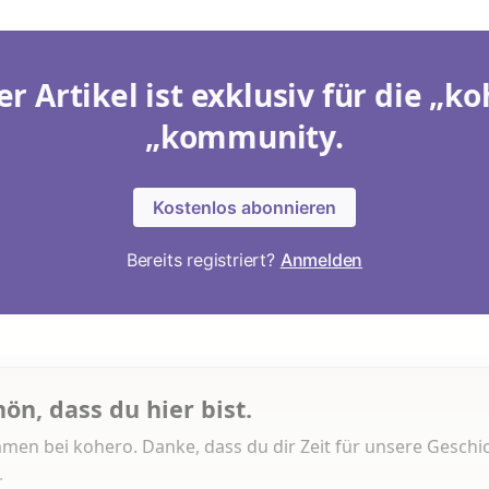
er Artikel ist exklusiv für die „ko
„kommunity.
Kostenlos abonnieren
Bereits registriert?
Anmelden
hön, dass du hier bist.
men bei kohero. Danke, dass du dir Zeit für unsere Geschi
.