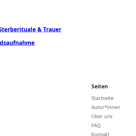
Sterberituale & Trauer
andsaufnahme
Seiten
Startseite
Autor*innen
Über uns
FAQ
Kontakt