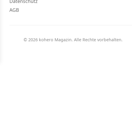
Datenschutz
AGB
© 2026 kohero Magazin. Alle Rechte vorbehalten.