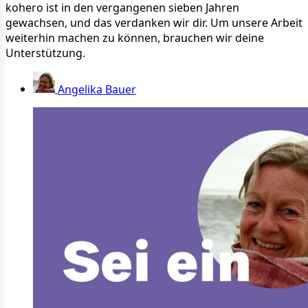
kohero ist in den vergangenen sieben Jahren
gewachsen, und das verdanken wir dir. Um unsere Arbeit
weiterhin machen zu können, brauchen wir deine
Unterstützung.
Angelika Bauer