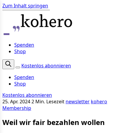
Zum Inhalt springen
Spenden
Shop
Kostenlos abonnieren
Spenden
Shop
Kostenlos abonnieren
25. Apr. 2024
2 Min. Lesezeit
newsletter
kohero
Membership
Weil wir fair bezahlen wollen