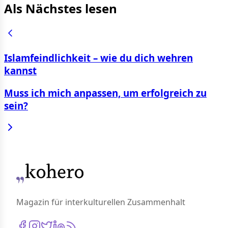
Als Nächstes lesen
Islamfeindlichkeit – wie du dich wehren
kannst
Muss ich mich anpassen, um erfolgreich zu
sein?
Magazin für interkulturellen Zusammenhalt