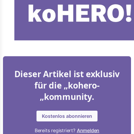
Dieser Artikel ist exklusiv
für die „kohero-
„kommunity.
Kostenlos abonnieren
Bereits registriert?
Anmelden