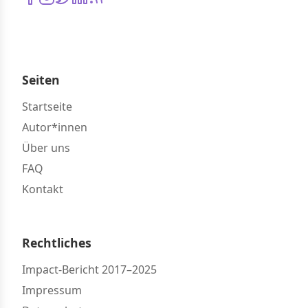
Seiten
Startseite
Autor*innen
Über uns
FAQ
Kontakt
Rechtliches
Impact-Bericht 2017–2025
Impressum