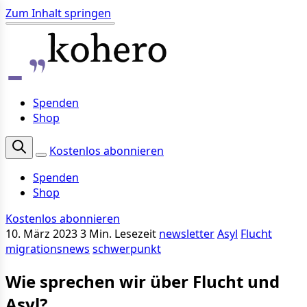
Zum Inhalt springen
Spenden
Shop
Kostenlos abonnieren
Spenden
Shop
Kostenlos abonnieren
10. März 2023
3 Min. Lesezeit
newsletter
Asyl
Flucht
migrationsnews
schwerpunkt
Wie sprechen wir über Flucht und
Asyl?