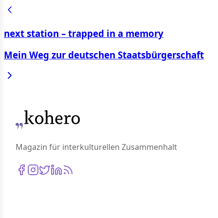
next station – trapped in a memory
Mein Weg zur deutschen Staatsbürgerschaft
Magazin für interkulturellen Zusammenhalt