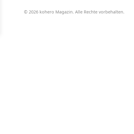
© 2026 kohero Magazin. Alle Rechte vorbehalten.