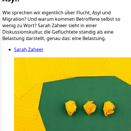
Wie sprechen wir eigentlich über Flucht, Asyl und
Migration? Und warum kommen Betroffene selbst so
wenig zu Wort? Sarah Zaheer sieht in einer
Diskussionskultur, die Geflüchtete ständig als eine
Belastung darstellt, genau das: eine Belastung.
Sarah Zaheer