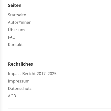
Seiten
Startseite
Autor*innen
Über uns
FAQ
Kontakt
Rechtliches
Impact-Bericht 2017–2025
Impressum
Datenschutz
AGB