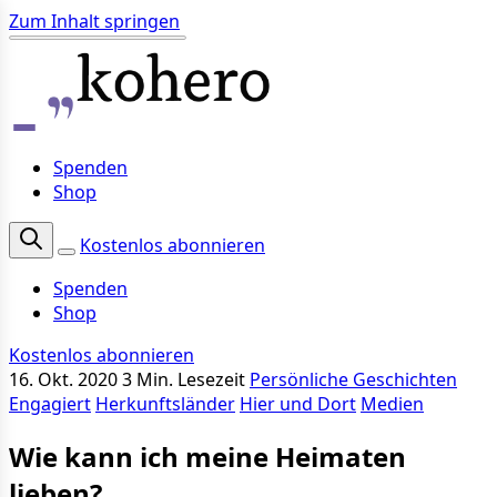
Zum Inhalt springen
Spenden
Shop
Kostenlos abonnieren
Spenden
Shop
Kostenlos abonnieren
16. Okt. 2020
3 Min. Lesezeit
Persönliche Geschichten
Engagiert
Herkunftsländer
Hier und Dort
Medien
Wie kann ich meine Heimaten
lieben?