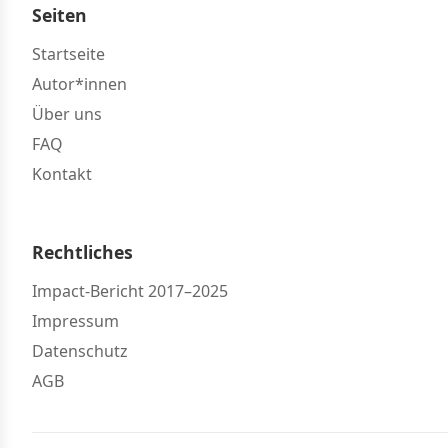
Seiten
Startseite
Autor*innen
Über uns
FAQ
Kontakt
Rechtliches
Impact-Bericht 2017–2025
Impressum
Datenschutz
AGB