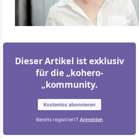
Dieser Artikel ist exklusiv
für die „kohero-
„kommunity.
Kostenlos abonnieren
Bereits registriert?
Anmelden