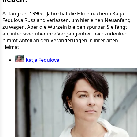
Anfang der 1990er Jahre hat die Filmemacherin Katja
Fedulova Russland verlassen, um hier einen Neuanfang
zu wagen. Aber die Wurzeln bleiben spürbar. Sie fängt
an, intensiver über ihre Vergangenheit nachzudenken,
nimmt Anteil an den Veränderungen in ihrer alten
Heimat
Katja Fedulova