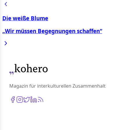
Die weiße Blume
„Wir müssen Begegnungen schaffen“
Magazin für interkulturellen Zusammenhalt