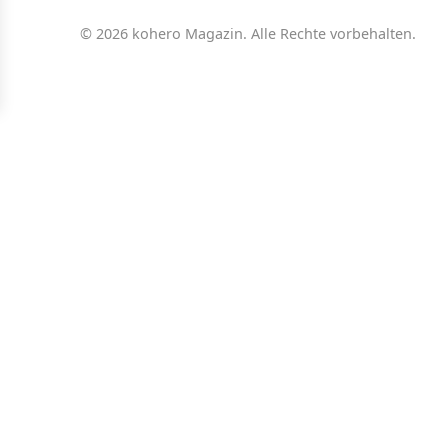
© 2026 kohero Magazin. Alle Rechte vorbehalten.