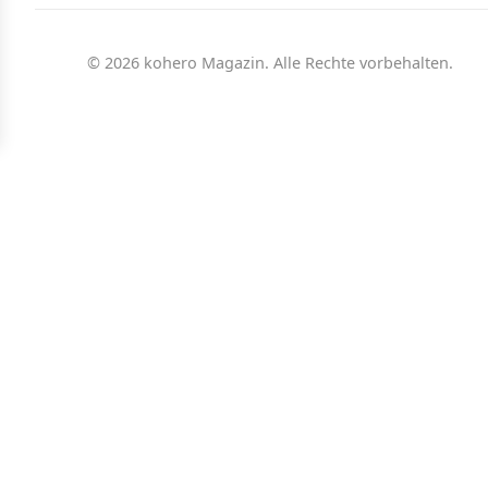
© 2026 kohero Magazin. Alle Rechte vorbehalten.