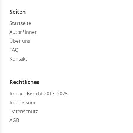
Seiten
Startseite
Autor*innen
Über uns
FAQ
Kontakt
Rechtliches
Impact-Bericht 2017–2025
Impressum
Datenschutz
AGB