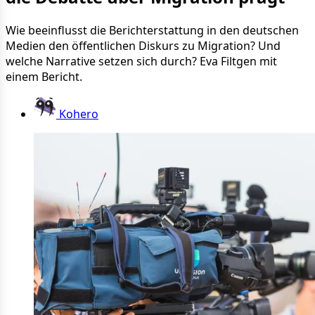
Wie beeinflusst die Berichterstattung in den deutschen
Medien den öffentlichen Diskurs zu Migration? Und
welche Narrative setzen sich durch? Eva Filtgen mit
einem Bericht.
Kohero