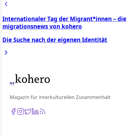
Internationaler Tag der Migrant*innen – die
migrationsnews von kohero
Die Suche nach der eigenen Identität
Magazin für interkulturellen Zusammenhalt