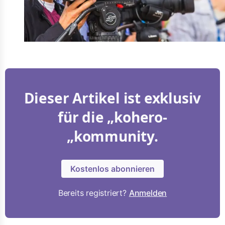
Dieser Artikel ist exklusiv
für die „kohero-
„kommunity.
Kostenlos abonnieren
Bereits registriert?
Anmelden