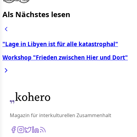
Als Nächstes lesen
"Lage in Libyen ist für alle katastrophal"
Workshop "Frieden zwischen Hier und Dort"
Magazin für interkulturellen Zusammenhalt