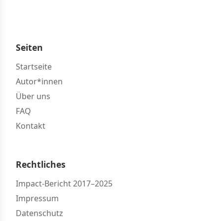
Seiten
Startseite
Autor*innen
Über uns
FAQ
Kontakt
Rechtliches
Impact-Bericht 2017–2025
Impressum
Datenschutz