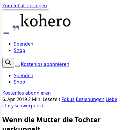
Zum Inhalt springen
Spenden
Shop
Kostenlos abonnieren
Spenden
Shop
Kostenlos abonnieren
6. Apr. 2019
2 Min. Lesezeit
Fokus
Beziehungen
Liebe
story
schwerpunkt
Wenn die Mutter die Tochter
verkuppelt