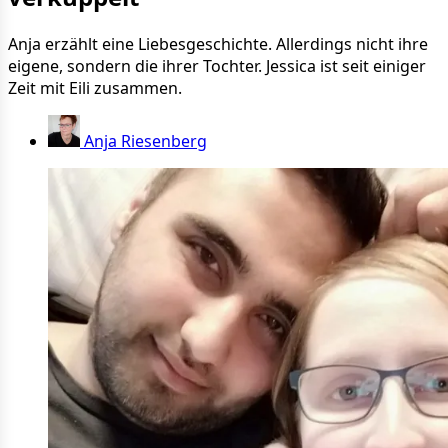
Anja erzählt eine Liebesgeschichte. Allerdings nicht ihre
eigene, sondern die ihrer Tochter. Jessica ist seit einiger
Zeit mit Eili zusammen.
Anja Riesenberg