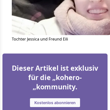
Tochter Jessica und Freund Eili
Dieser Artikel ist exklusiv
für die „kohero-
„kommunity.
Kostenlos abonnieren