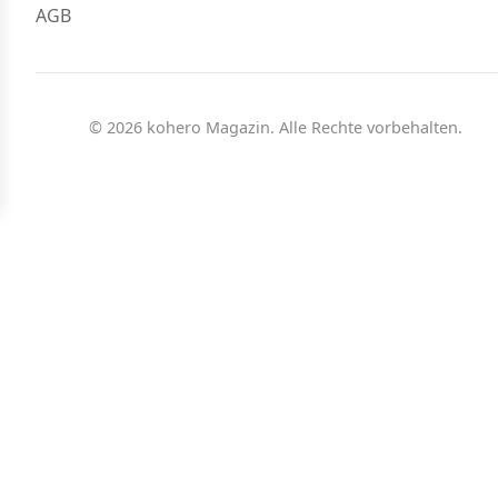
AGB
© 2026 kohero Magazin. Alle Rechte vorbehalten.