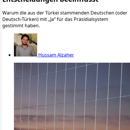
Warum die aus der Türkei stammenden Deutschen (oder
Deutsch-Türken) mit „Ja“ für das Präsidialsystem
gestimmt haben.
Hussam Alzaher