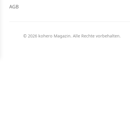
AGB
© 2026 kohero Magazin. Alle Rechte vorbehalten.