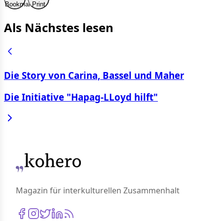
Bookmark
Print
Als Nächstes lesen
Die Story von Carina, Bassel und Maher
Die Initiative "Hapag-LLoyd hilft"
Magazin für interkulturellen Zusammenhalt