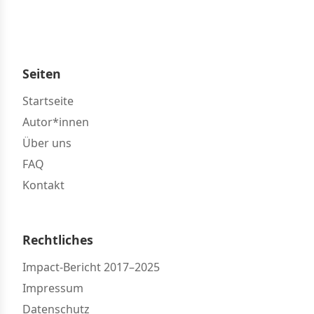
Seiten
Startseite
Autor*innen
Über uns
FAQ
Kontakt
Rechtliches
Impact-Bericht 2017–2025
Impressum
Datenschutz