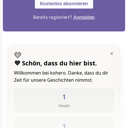
Kostenlos abonnieren
Bereits registriert?
Anmelden
💛
×
💜 Schön, dass du hier bist.
Willkommen bei kohero. Danke, dass du dir
Zeit für unsere Geschichten nimmst.
1
Heute
1