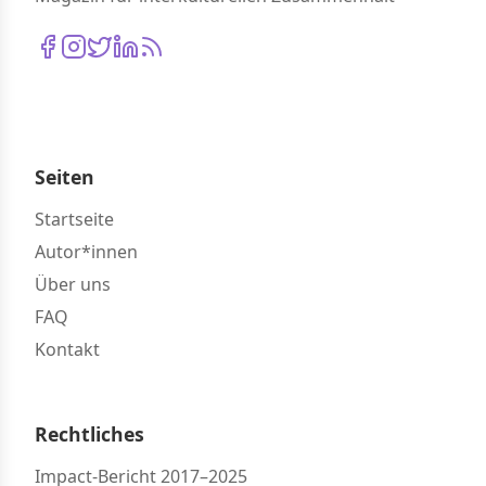
Seiten
Startseite
Autor*innen
Über uns
FAQ
Kontakt
Rechtliches
Impact-Bericht 2017–2025