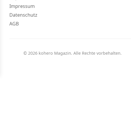
Impressum
Datenschutz
AGB
© 2026 kohero Magazin. Alle Rechte vorbehalten.