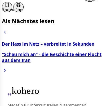
Bookmark
Print
Als Nächstes lesen
Der Hass im Netz – verbreitet in Sekunden
"Schau mich an" - die Geschichte einer Flucht
aus dem Iran
Magazin für interkulturellen Zusammenhalt