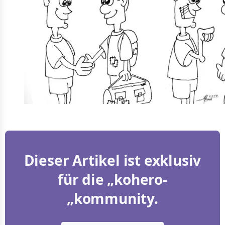
Dieser Artikel ist exklusiv
für die „kohero-
„kommunity.