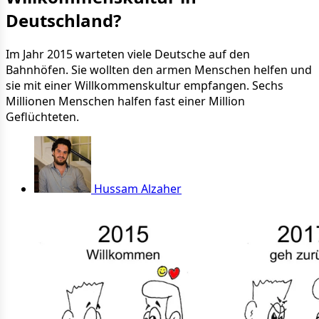
Deutschland?
Im Jahr 2015 warteten viele Deutsche auf den
Bahnhöfen. Sie wollten den armen Menschen helfen und
sie mit einer Willkommenskultur empfangen. Sechs
Millionen Menschen halfen fast einer Million
Geflüchteten.
Hussam Alzaher