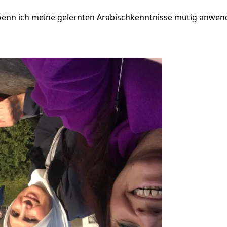
 wenn ich meine gelernten Arabischkenntnisse mutig anwend