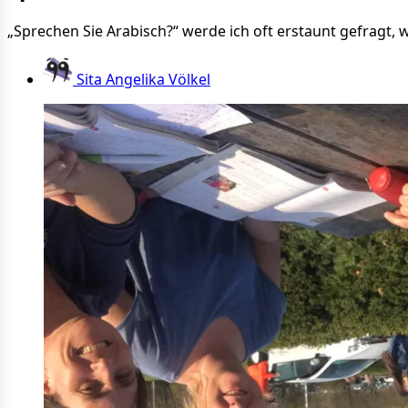
„Sprechen Sie Arabisch?“ werde ich oft erstaunt gefragt,
Sita Angelika Völkel