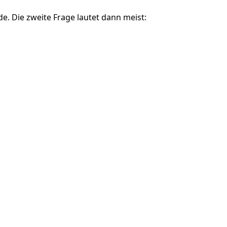
e. Die zweite Frage lautet dann meist: