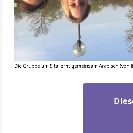
Die Gruppe um Sita lernt gemeinsam Arabisch (von link
Dies