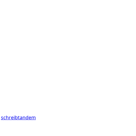
schreibtandem