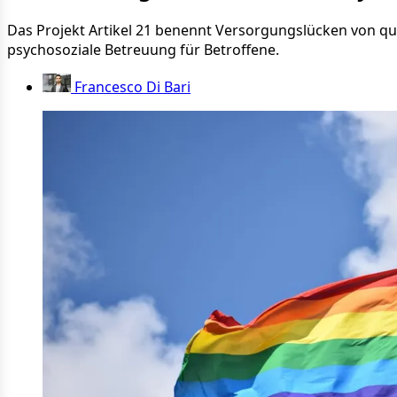
Das Projekt Artikel 21 benennt Versorgungslücken von q
psychosoziale Betreuung für Betroffene.
Francesco Di Bari