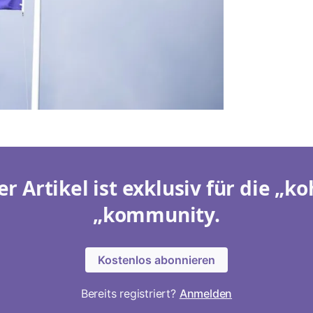
er Artikel ist exklusiv für die „ko
„kommunity.
Kostenlos abonnieren
Bereits registriert?
Anmelden