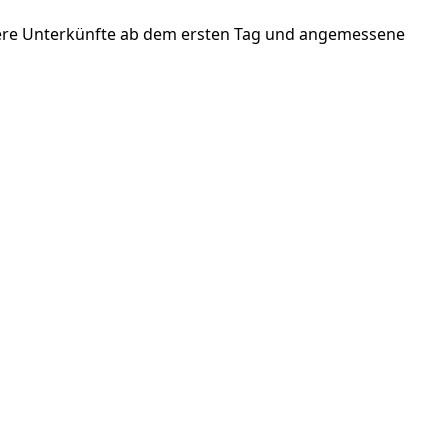
here Unterkünfte ab dem ersten Tag und angemessene