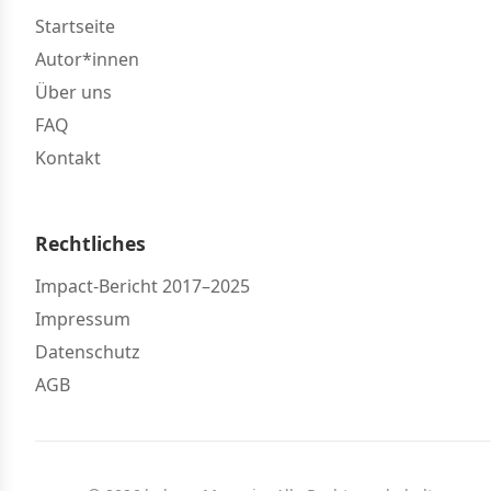
Startseite
Autor*innen
Über uns
FAQ
Kontakt
Rechtliches
Impact-Bericht 2017–2025
Impressum
Datenschutz
AGB