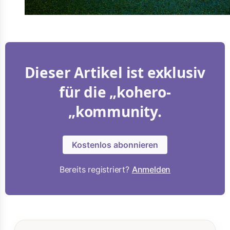
Dieser Artikel ist exklusiv
für die „kohero-
„kommunity.
Kostenlos abonnieren
Bereits registriert?
Anmelden