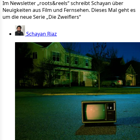
Im Newsletter „roots&reels“ schreibt Schayan über
Neuigkeiten aus Film und Fernsehen. Dieses Mal geht es
um die neue Serie „Die Zweiflers“
Schayan Riaz