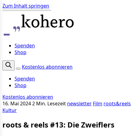
Zum Inhalt springen
Spenden
Shop
Kostenlos abonnieren
Spenden
Shop
Kostenlos abonnieren
16. Mai 2024
2 Min. Lesezeit
newsletter
Film
roots&reels
Kultur
roots & reels #13: Die Zweiflers