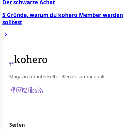
Der schwarze Achat
5 Gründe, warum du kohero Member werden
solltest
Magazin für interkulturellen Zusammenhalt
Seiten