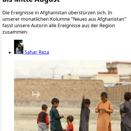
Die Ereignisse in Afghanistan überstürzen sich. In
unserer monatlichen Kolumne "Neues aus Afghanistan"
fasst unsere Autorin alle Ereignisse aus der Region
zusammen.
Sahar Reza