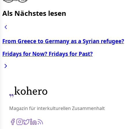
Als Nächstes lesen
From Greece to Germany as a Syrian refugee?
Fridays for Now? Fridays for Past?
Magazin für interkulturellen Zusammenhalt