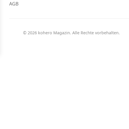
AGB
© 2026 kohero Magazin. Alle Rechte vorbehalten.