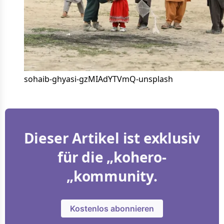
sohaib-ghyasi-gzMIAdYTVmQ-unsplash
Dieser Artikel ist exklusiv
für die „kohero-
„kommunity.
Kostenlos abonnieren