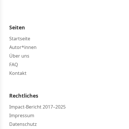
Seiten
Startseite
Autor*innen
Über uns
FAQ
Kontakt
Rechtliches
Impact-Bericht 2017–2025
Impressum
Datenschutz