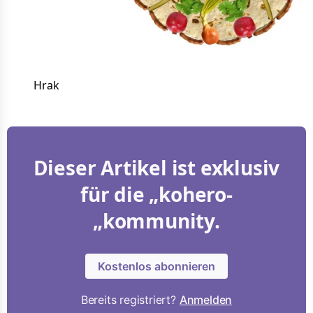
Hrak
Dieser Artikel ist exklusiv
für die „kohero-
„kommunity.
Kostenlos abonnieren
Bereits registriert?
Anmelden