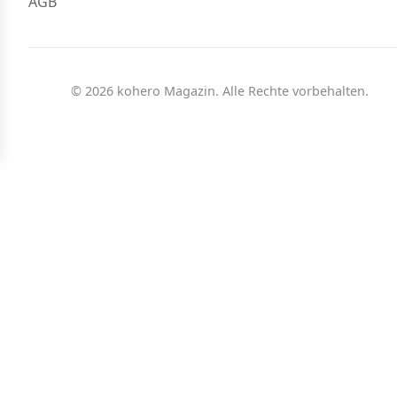
AGB
© 2026 kohero Magazin. Alle Rechte vorbehalten.