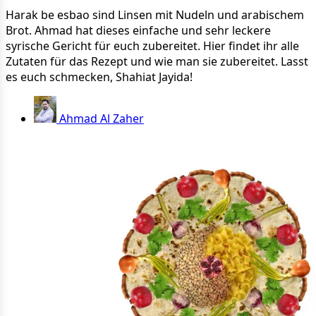
Harak be esbao sind Linsen mit Nudeln und arabischem
Brot. Ahmad hat dieses einfache und sehr leckere
syrische Gericht für euch zubereitet. Hier findet ihr alle
Zutaten für das Rezept und wie man sie zubereitet. Lasst
es euch schmecken, Shahiat Jayida!
Ahmad Al Zaher