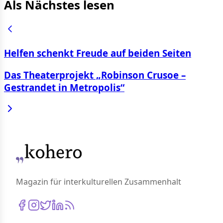
Als Nächstes lesen
Helfen schenkt Freude auf beiden Seiten
Das Theaterprojekt „Robinson Crusoe –
Gestrandet in Metropolis“
Magazin für interkulturellen Zusammenhalt