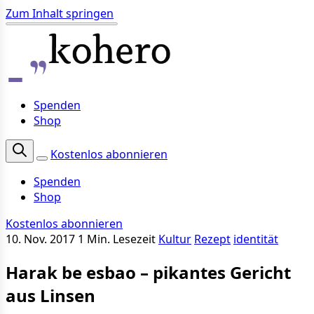
Zum Inhalt springen
Spenden
Shop
Kostenlos abonnieren
Spenden
Shop
Kostenlos abonnieren
10. Nov. 2017
1 Min. Lesezeit
Kultur
Rezept
identität
Harak be esbao – pikantes Gericht
aus Linsen