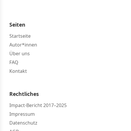
Seiten
Startseite
Autor*innen
Über uns
FAQ
Kontakt
Rechtliches
Impact-Bericht 2017–2025
Impressum
Datenschutz