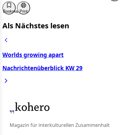
Bookmark
Print
Als Nächstes lesen
Worlds growing apart
Nachrichtenüberblick KW 29
Magazin für interkulturellen Zusammenhalt