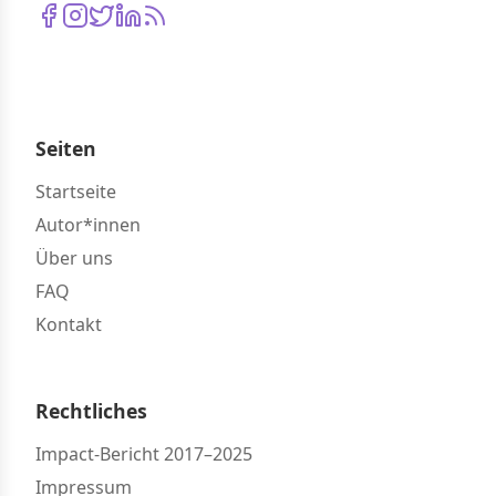
Seiten
Startseite
Autor*innen
Über uns
FAQ
Kontakt
Rechtliches
Impact-Bericht 2017–2025
Impressum