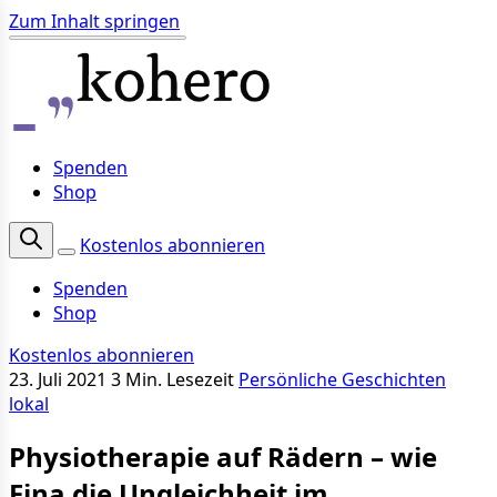
Zum Inhalt springen
Spenden
Shop
Kostenlos abonnieren
Spenden
Shop
Kostenlos abonnieren
23. Juli 2021
3 Min. Lesezeit
Persönliche Geschichten
lokal
Physiotherapie auf Rädern – wie
Fina die Ungleichheit im