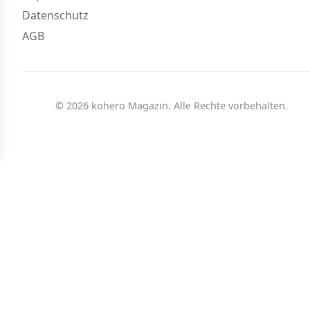
Datenschutz
AGB
© 2026 kohero Magazin. Alle Rechte vorbehalten.