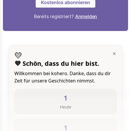
Kostenlos abonnieren
Bereits registriert?
Anmelden
💛
×
💜 Schön, dass du hier bist.
Willkommen bei kohero. Danke, dass du dir
Zeit für unsere Geschichten nimmst.
1
Heute
1