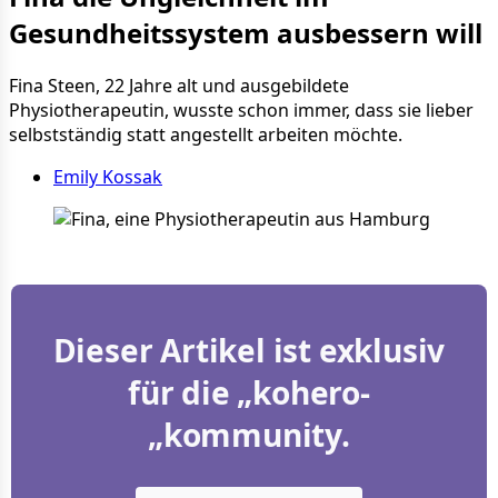
Gesundheitssystem ausbessern will
Fina Steen, 22 Jahre alt und ausgebildete
Physiotherapeutin, wusste schon immer, dass sie lieber
selbstständig statt angestellt arbeiten möchte.
Emily Kossak
Dieser Artikel ist exklusiv
für die „kohero-
„kommunity.