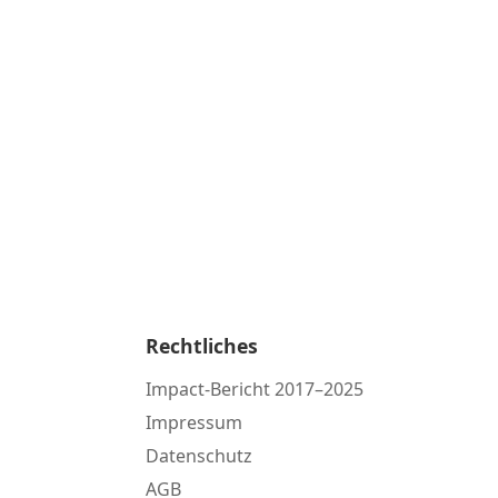
Rechtliches
Impact-Bericht 2017–2025
Impressum
Datenschutz
AGB