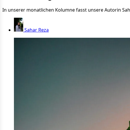
In unserer monatlichen Kolumne fasst unsere Autorin Sa
Sahar Reza