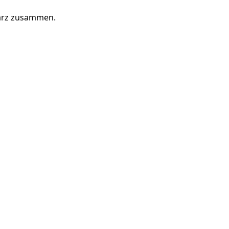
März zusammen.