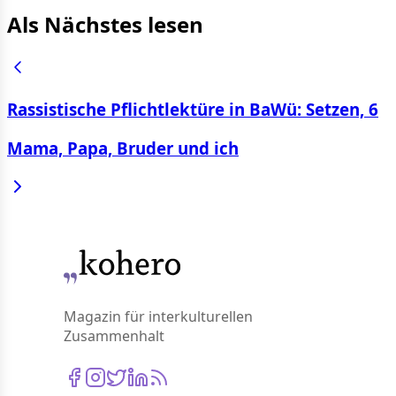
Als Nächstes lesen
Rassistische Pflichtlektüre in BaWü: Setzen, 6
Mama, Papa, Bruder und ich
Magazin für interkulturellen
Zusammenhalt