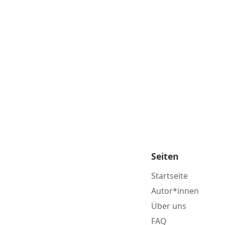
Seiten
Startseite
Autor*innen
Über uns
FAQ