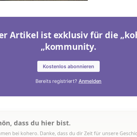
er Artikel ist exklusiv für die „ko
„kommunity.
Kostenlos abonnieren
Bereits registriert?
Anmelden
hön, dass du hier bist.
men bei kohero. Danke, dass du dir Zeit für unsere Geschi