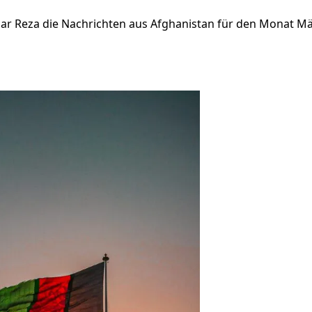
har Reza die Nachrichten aus Afghanistan für den Monat 