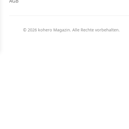
AGB
© 2026 kohero Magazin. Alle Rechte vorbehalten.