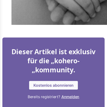
Dieser Artikel ist exklusiv
für die „kohero-
„kommunity.
Kostenlos abonnieren
Bereits registriert?
Anmelden