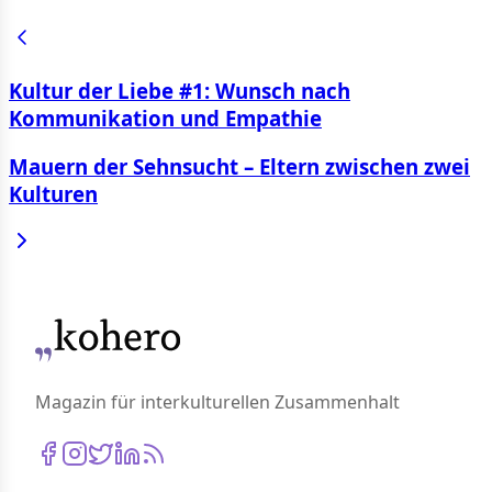
Kultur der Liebe #1: Wunsch nach
Kommunikation und Empathie
Mauern der Sehnsucht – Eltern zwischen zwei
Kulturen
Magazin für interkulturellen Zusammenhalt