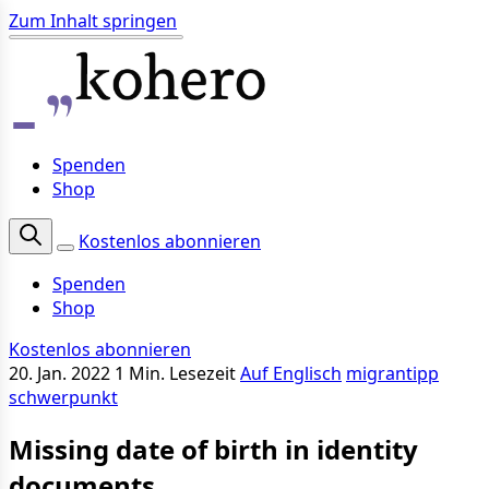
Zum Inhalt springen
Spenden
Shop
Kostenlos abonnieren
Spenden
Shop
Kostenlos abonnieren
20. Jan. 2022
1 Min. Lesezeit
Auf Englisch
migrantipp
schwerpunkt
Missing date of birth in identity
documents