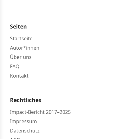
Seiten
Startseite
Autor*innen
Über uns
FAQ
Kontakt
Rechtliches
Impact-Bericht 2017–2025
Impressum
Datenschutz