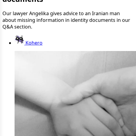
Our lawyer Angelika gives advice to an Iranian man
about missing information in identity documents in our
Q&A section.
Kohero