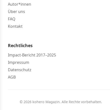
Autor*innen
Über uns
FAQ
Kontakt
Rechtliches
Impact-Bericht 2017–2025
Impressum
Datenschutz
AGB
© 2026 kohero Magazin. Alle Rechte vorbehalten.