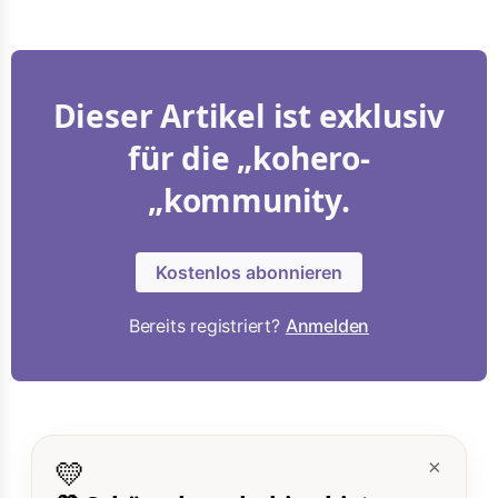
Dieser Artikel ist exklusiv
für die „kohero-
„kommunity.
Kostenlos abonnieren
Bereits registriert?
Anmelden
💛
×