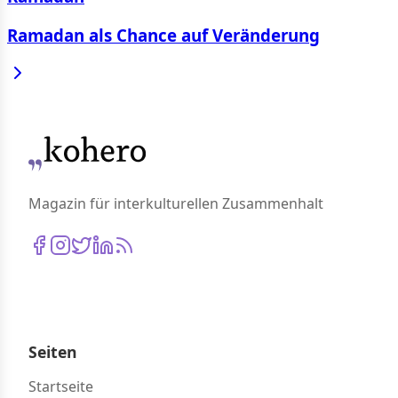
Ramadan als Chance auf Veränderung
Magazin für interkulturellen Zusammenhalt
Seiten
Startseite