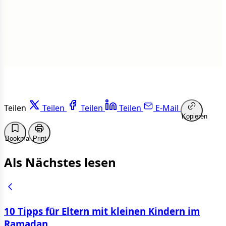
Weiterlesen
Teilen
Teilen
Teilen
Teilen
E-Mail
Kopieren
Bookmark
Print
Als Nächstes lesen
10 Tipps für Eltern mit kleinen Kindern im
Ramadan