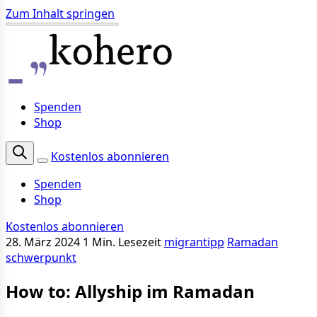
Zum Inhalt springen
Spenden
Shop
Kostenlos abonnieren
Spenden
Shop
Kostenlos abonnieren
28. März 2024
1 Min. Lesezeit
migrantipp
Ramadan
schwerpunkt
How to: Allyship im Ramadan