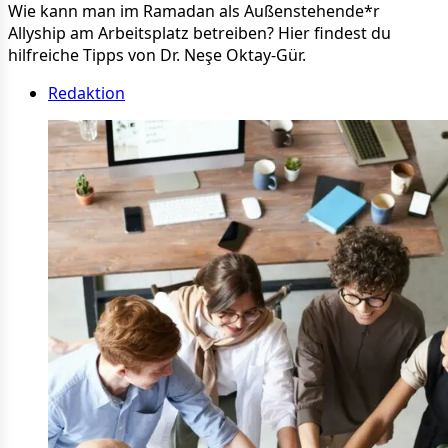
Wie kann man im Ramadan als Außenstehende*r
Allyship am Arbeitsplatz betreiben? Hier findest du
hilfreiche Tipps von Dr. Neşe Oktay-Gür.
Redaktion