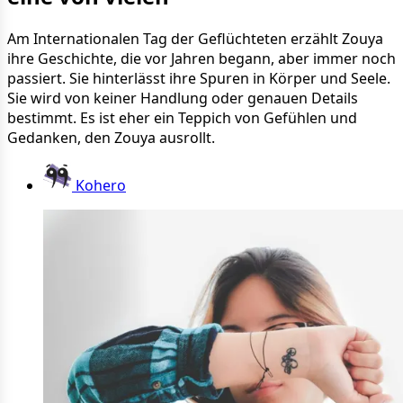
Am Internationalen Tag der Geflüchteten erzählt Zouya
ihre Geschichte, die vor Jahren begann, aber immer noch
passiert. Sie hinterlässt ihre Spuren in Körper und Seele.
Sie wird von keiner Handlung oder genauen Details
bestimmt. Es ist eher ein Teppich von Gefühlen und
Gedanken, den Zouya ausrollt.
Kohero