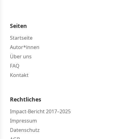
Seiten
Startseite
Autor*innen
Über uns
FAQ
Kontakt
Rechtliches
Impact-Bericht 2017–2025
Impressum
Datenschutz