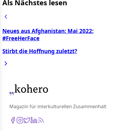
Als Nächstes lesen
Neues aus Afghanistan: Mai 2022:
#FreeHerFace
Stirbt die Hoffnung zuletzt?
Magazin für interkulturellen Zusammenhalt