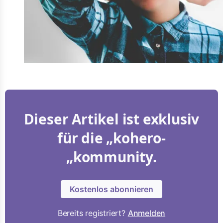
Dieser Artikel ist exklusiv
für die „kohero-
„kommunity.
Kostenlos abonnieren
Bereits registriert?
Anmelden