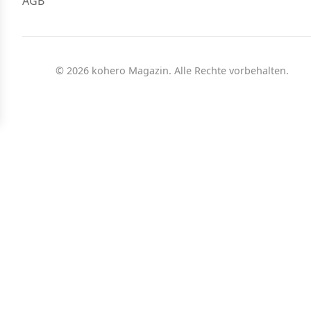
AGB
© 2026 kohero Magazin. Alle Rechte vorbehalten.