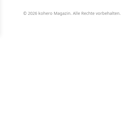
© 2026 kohero Magazin. Alle Rechte vorbehalten.