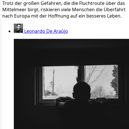
Trotz der großen Gefahren, die die Fluchtroute über das
Mittelmeer birgt, riskieren viele Menschen die Überfahrt
nach Europa mit der Hoffnung auf ein besseres Leben.
Leonardo De Araújo