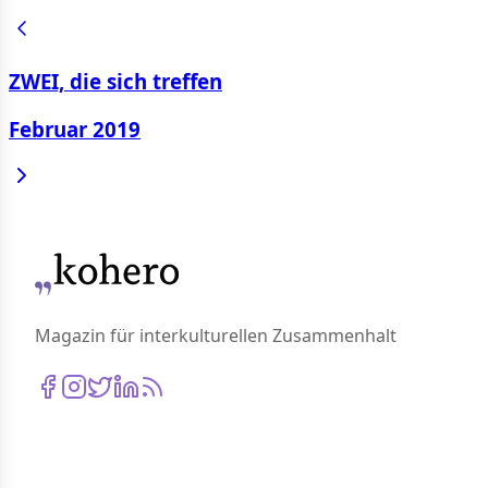
ZWEI, die sich treffen
Februar 2019
Magazin für interkulturellen Zusammenhalt