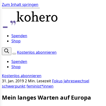
Zum Inhalt springen
Spenden
Shop
Kostenlos abonnieren
Spenden
Shop
Kostenlos abonnieren
31. Jan. 2019
2 Min. Lesezeit
Fokus
Jahreswechsel
schwerpunkt
feminist*innen
Mein langes Warten auf Europa