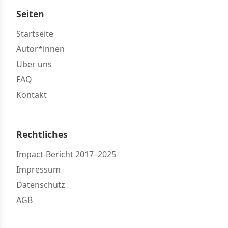
Seiten
Startseite
Autor*innen
Über uns
FAQ
Kontakt
Rechtliches
Impact-Bericht 2017–2025
Impressum
Datenschutz
AGB