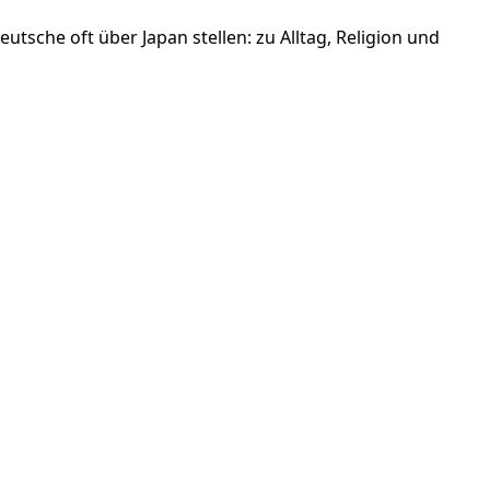
tsche oft über Japan stellen: zu Alltag, Religion und