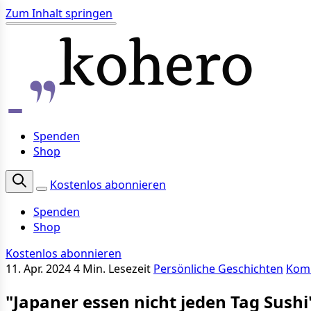
Zum Inhalt springen
Spenden
Shop
Kostenlos abonnieren
Spenden
Shop
Kostenlos abonnieren
11. Apr. 2024
4 Min. Lesezeit
Persönliche Geschichten
Kom
"Japaner essen nicht jeden Tag Sushi