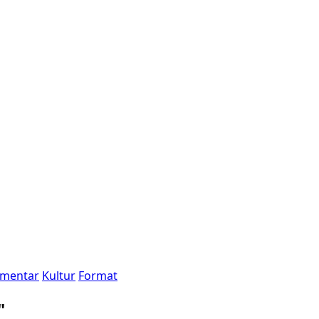
mentar
Kultur
Format
"