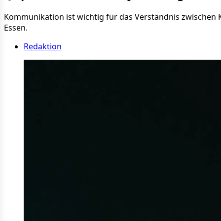
Kommunikation ist wichtig für das Verständnis zwischen Ku
Essen.
Redaktion