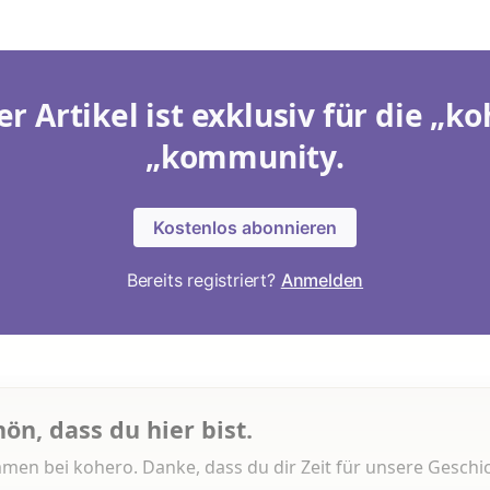
er Artikel ist exklusiv für die „ko
„kommunity.
Kostenlos abonnieren
Bereits registriert?
Anmelden
hön, dass du hier bist.
men bei kohero. Danke, dass du dir Zeit für unsere Geschi