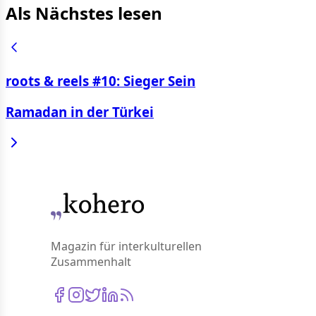
Als Nächstes lesen
roots & reels #10: Sieger Sein
Ramadan in der Türkei
Magazin für interkulturellen
Zusammenhalt