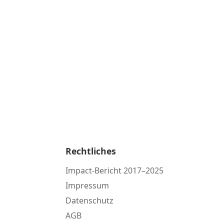
Rechtliches
Impact-Bericht 2017–2025
Impressum
Datenschutz
AGB