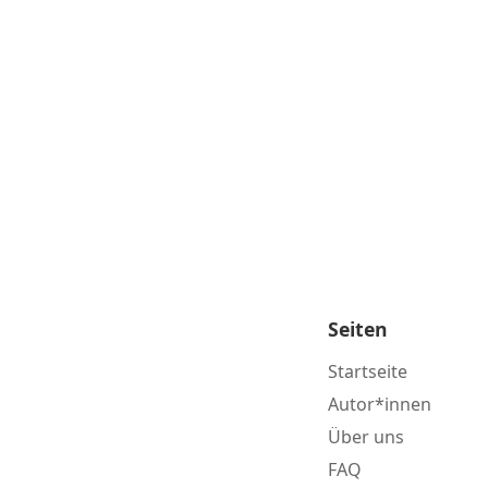
Seiten
Startseite
Autor*innen
Über uns
FAQ