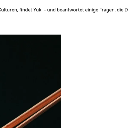
lturen, findet Yuki – und beantwortet einige Fragen, die Deu