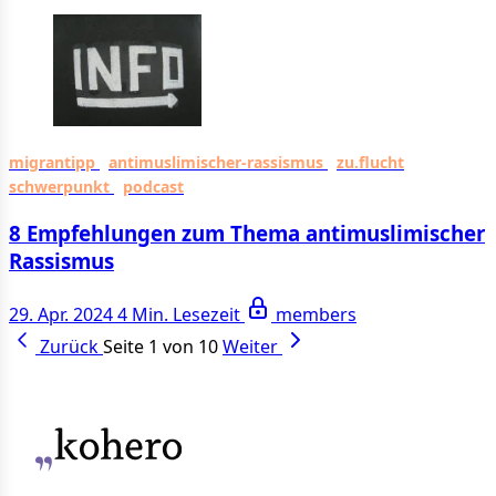
migrantipp
antimuslimischer-rassismus
zu.flucht
schwerpunkt
podcast
8 Empfehlungen zum Thema antimuslimischer
Rassismus
29. Apr. 2024
4 Min. Lesezeit
members
Zurück
Seite 1 von 10
Weiter