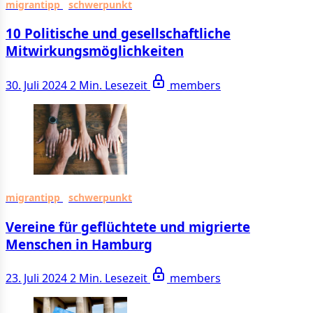
migrantipp
schwerpunkt
10 Politische und gesellschaftliche
Mitwirkungsmöglichkeiten
30. Juli 2024
2 Min. Lesezeit
members
migrantipp
schwerpunkt
Vereine für geflüchtete und migrierte
Menschen in Hamburg
23. Juli 2024
2 Min. Lesezeit
members