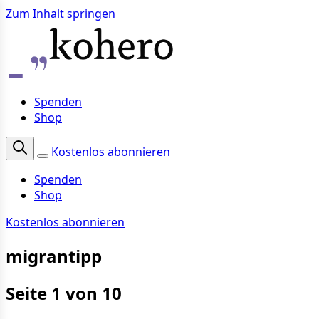
Zum Inhalt springen
Spenden
Shop
Kostenlos abonnieren
Spenden
Shop
Kostenlos abonnieren
migrantipp
Seite 1 von 10