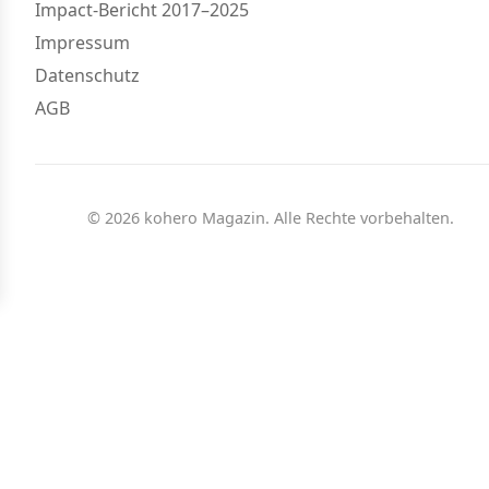
Impact-Bericht 2017–2025
Impressum
Datenschutz
AGB
© 2026 kohero Magazin. Alle Rechte vorbehalten.