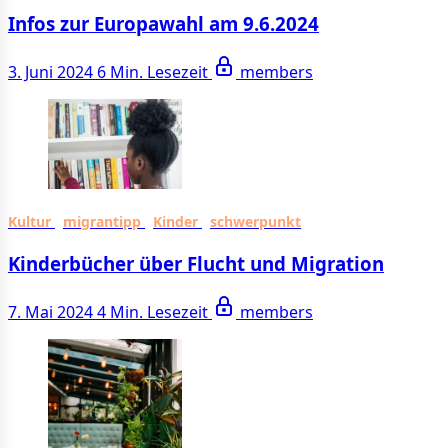
Infos zur Europawahl am 9.6.2024
3. Juni 2024
6 Min. Lesezeit
members
Kultur
migrantipp
Kinder
schwerpunkt
Kinderbücher über Flucht und Migration
7. Mai 2024
4 Min. Lesezeit
members