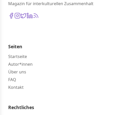
Magazin für interkulturellen Zusammenhalt
Seiten
Startseite
Autor*innen
Über uns
FAQ
Kontakt
Rechtliches