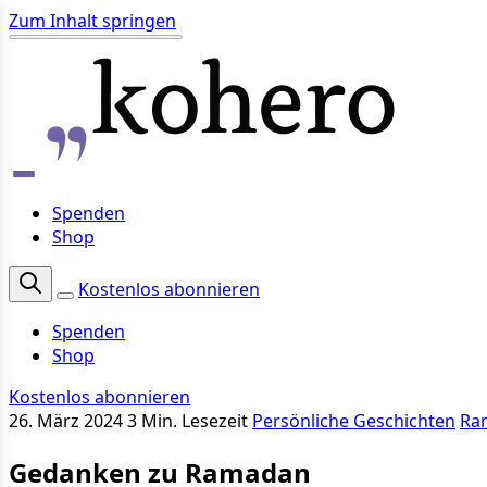
Zum Inhalt springen
Spenden
Shop
Kostenlos abonnieren
Spenden
Shop
Kostenlos abonnieren
26. März 2024
3 Min. Lesezeit
Persönliche Geschichten
Ra
Gedanken zu Ramadan