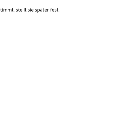
mmt, stellt sie später fest.