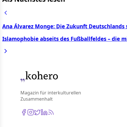
Ana Álvarez Monge: Die Zukunft Deutschlands 
Islamophobie abseits des Fußballfeldes – die 
Magazin für interkulturellen
Zusammenhalt