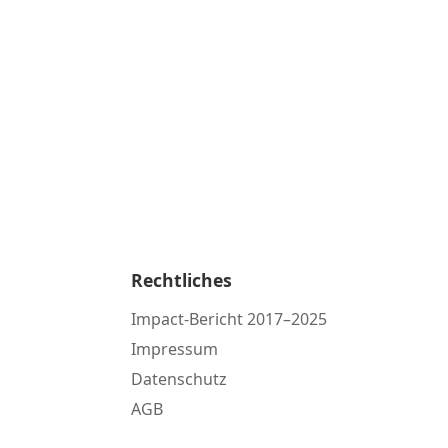
Rechtliches
Impact-Bericht 2017–2025
Impressum
Datenschutz
AGB