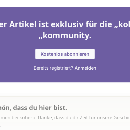
er Artikel ist exklusiv für die „ko
„kommunity.
Kostenlos abonnieren
Bereits registriert?
Anmelden
hön, dass du hier bist.
men bei kohero. Danke, dass du dir Zeit für unsere Geschi
.