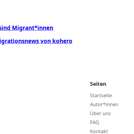
sind Migrant*innen
migrationsnews von kohero
Seiten
Startseite
Autor*innen
Über uns
FAQ
Kontakt