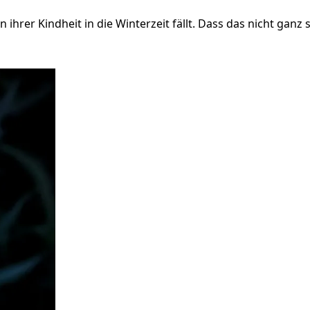
rer Kindheit in die Winterzeit fällt. Dass das nicht ganz sti