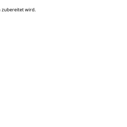
 zubereitet wird.