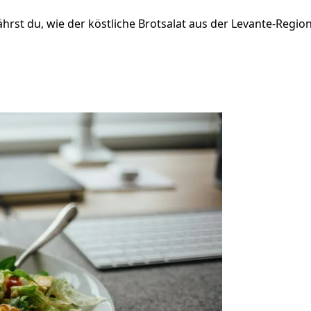
hrst du, wie der köstliche Brotsalat aus der Levante-Region