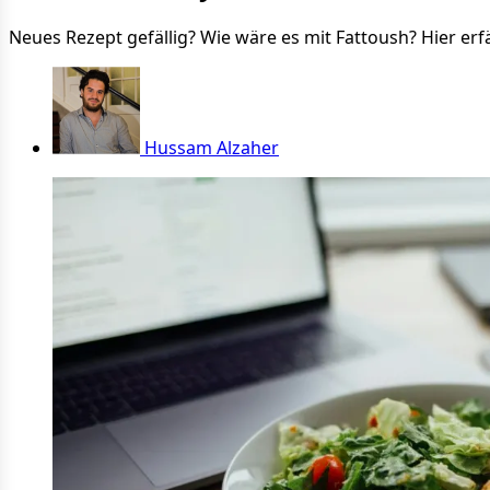
Neues Rezept gefällig? Wie wäre es mit Fattoush? Hier erfä
Hussam Alzaher