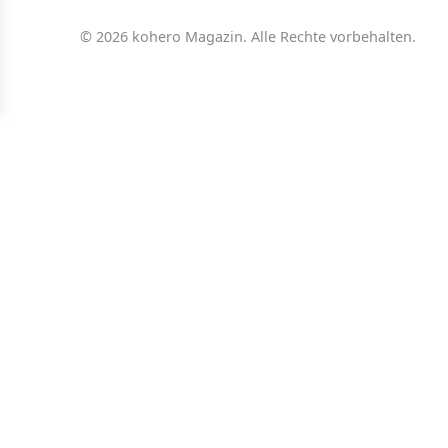
© 2026 kohero Magazin. Alle Rechte vorbehalten.