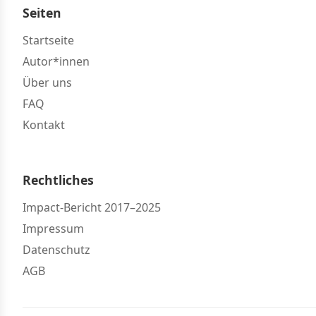
Seiten
Startseite
Autor*innen
Über uns
FAQ
Kontakt
Rechtliches
Impact-Bericht 2017–2025
Impressum
Datenschutz
AGB