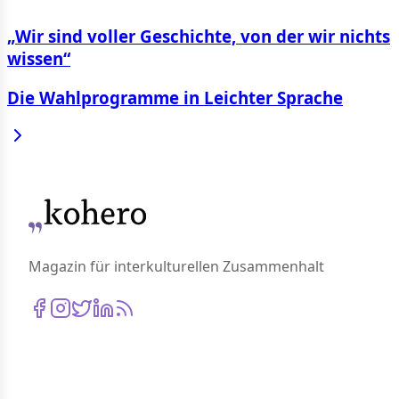
„Wir sind voller Geschichte, von der wir nichts
wissen“
Die Wahlprogramme in Leichter Sprache
Magazin für interkulturellen Zusammenhalt