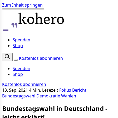
Zum Inhalt springen
Spenden
Shop
Kostenlos abonnieren
Spenden
Shop
Kostenlos abonnieren
13. Sep. 2021
4 Min. Lesezeit
Fokus
Bericht
Bundestagswahl
Demokratie
Wahlen
Bundestagswahl in Deutschland -
leicht erklärt!