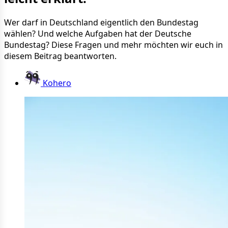
Wer darf in Deutschland eigentlich den Bundestag
wählen? Und welche Aufgaben hat der Deutsche
Bundestag? Diese Fragen und mehr möchten wir euch in
diesem Beitrag beantworten.
Kohero