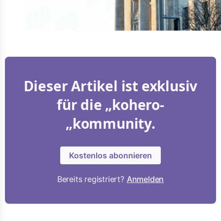
Dieser Artikel ist exklusiv
für die „kohero-
„kommunity.
Kostenlos abonnieren
Bereits registriert?
Anmelden