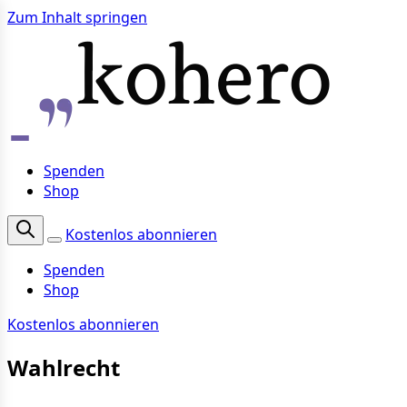
Zum Inhalt springen
Spenden
Shop
Kostenlos abonnieren
Spenden
Shop
Kostenlos abonnieren
Wahlrecht