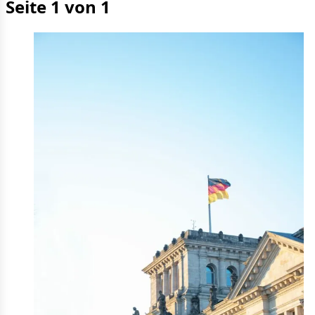
Seite 1 von 1