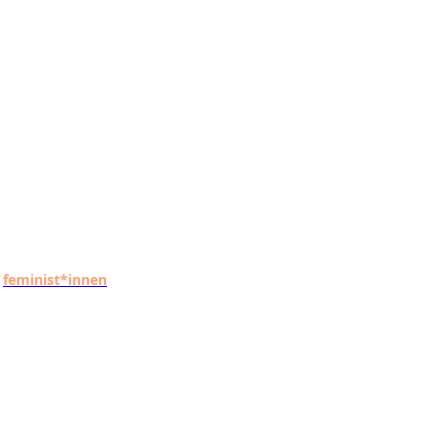
feminist*innen