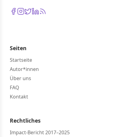
Seiten
Startseite
Autor*innen
Über uns
FAQ
Kontakt
Rechtliches
Impact-Bericht 2017–2025