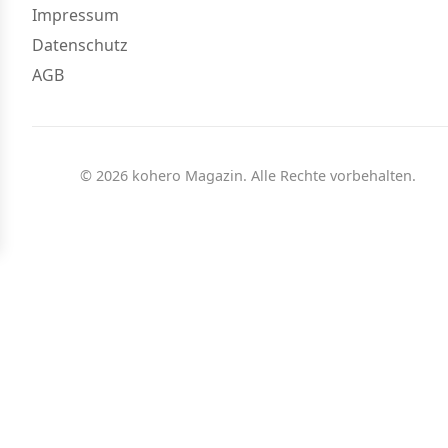
Impressum
Datenschutz
AGB
© 2026 kohero Magazin. Alle Rechte vorbehalten.