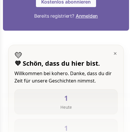
Kostenlos abonnieren
Bereits registriert?
Anmelden
💛
×
💜 Schön, dass du hier bist.
Willkommen bei kohero. Danke, dass du dir
Zeit für unsere Geschichten nimmst.
1
Heute
1