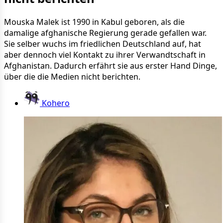
Mouska Malek ist 1990 in Kabul geboren, als die
damalige afghanische Regierung gerade gefallen war.
Sie selber wuchs im friedlichen Deutschland auf, hat
aber dennoch viel Kontakt zu ihrer Verwandtschaft in
Afghanistan. Dadurch erfährt sie aus erster Hand Dinge,
über die die Medien nicht berichten.
Kohero