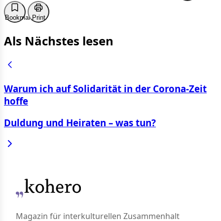
Bookmark
Print
Als Nächstes lesen
Warum ich auf Solidarität in der Corona-Zeit
hoffe
Duldung und Heiraten – was tun?
Magazin für interkulturellen Zusammenhalt