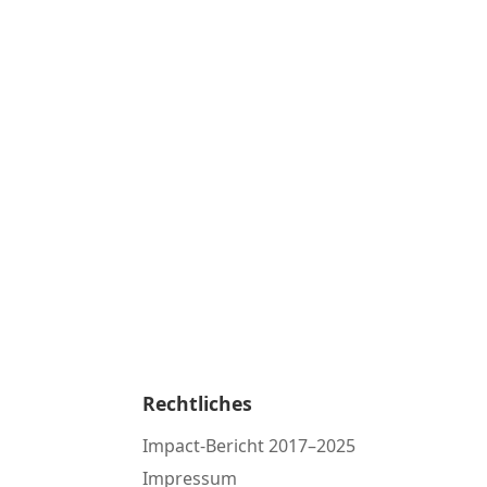
Rechtliches
Impact-Bericht 2017–2025
Impressum