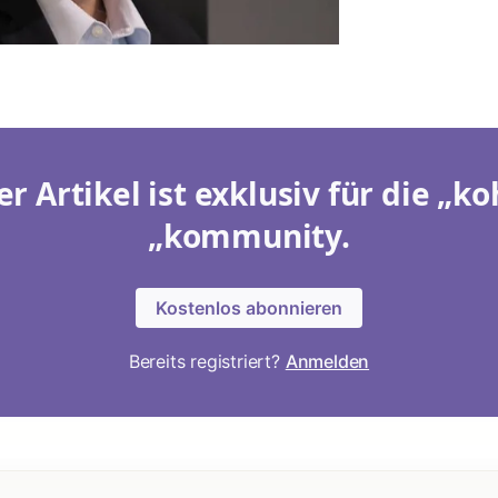
er Artikel ist exklusiv für die „ko
„kommunity.
Kostenlos abonnieren
Bereits registriert?
Anmelden