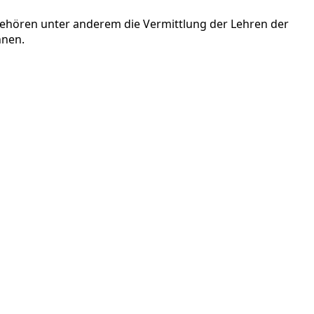
gehören unter anderem die Vermittlung der Lehren der
nnen.