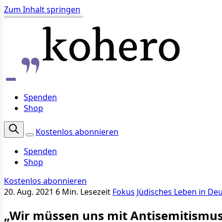
Zum Inhalt springen
Spenden
Shop
Kostenlos abonnieren
Spenden
Shop
Kostenlos abonnieren
20. Aug. 2021
6 Min. Lesezeit
Fokus
Jüdisches Leben in De
„Wir müssen uns mit Antisemitismu