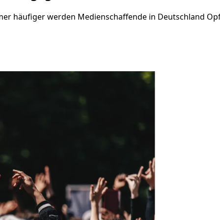
mer häufiger werden Medienschaffende in Deutschland Opfer