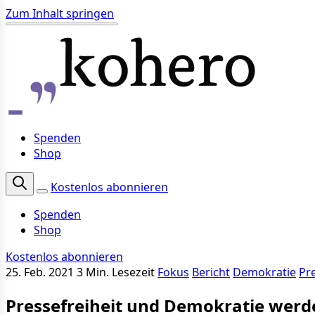
Zum Inhalt springen
Spenden
Shop
Kostenlos abonnieren
Spenden
Shop
Kostenlos abonnieren
25. Feb. 2021
3 Min. Lesezeit
Fokus
Bericht
Demokratie
Pre
Pressefreiheit und Demokratie werd