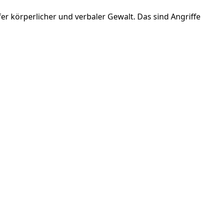
 körperlicher und verbaler Gewalt. Das sind Angriffe