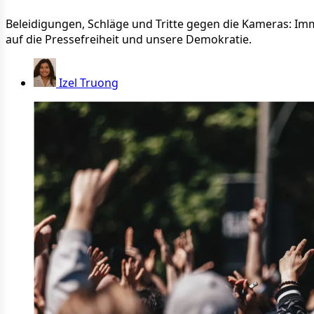
Beleidigungen, Schläge und Tritte gegen die Kameras: Im
auf die Pressefreiheit und unsere Demokratie.
Izel Truong