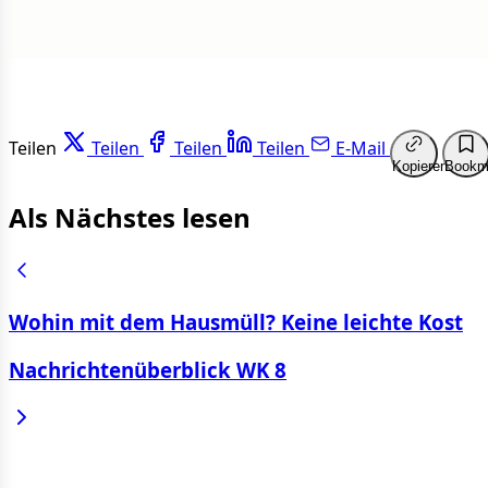
Teilen
Teilen
Teilen
Teilen
E-Mail
Kopieren
Bookm
Als Nächstes lesen
Wohin mit dem Hausmüll? Keine leichte Kost
Nachrichtenüberblick WK 8