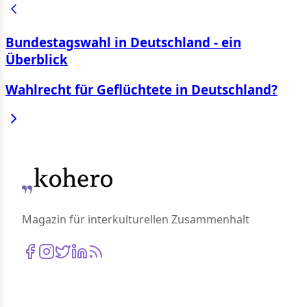
Bundestagswahl in Deutschland - ein
Überblick
Wahlrecht für Geflüchtete in Deutschland?
Magazin für interkulturellen Zusammenhalt