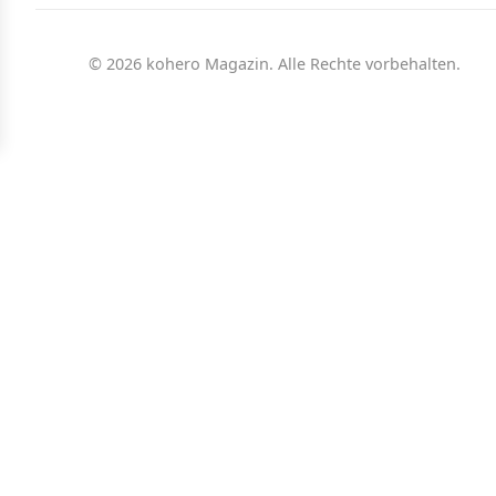
© 2026 kohero Magazin. Alle Rechte vorbehalten.