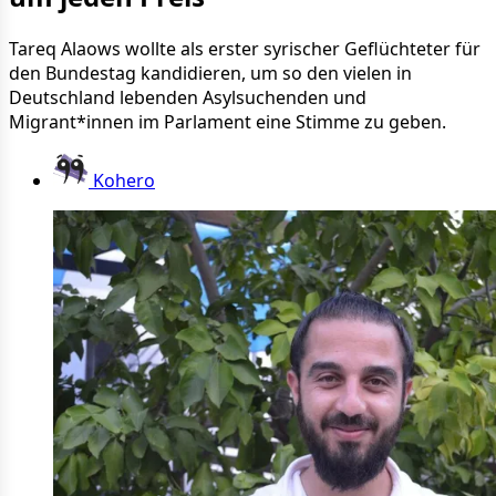
Tareq Alaows wollte als erster syrischer Geflüchteter für
den Bundestag kandidieren, um so den vielen in
Deutschland lebenden Asylsuchenden und
Migrant*innen im Parlament eine Stimme zu geben.
Kohero