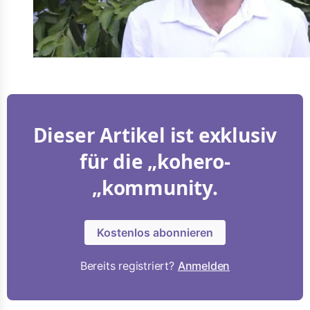
Dieser Artikel ist exklusiv
für die „kohero-
„kommunity.
Kostenlos abonnieren
Bereits registriert?
Anmelden