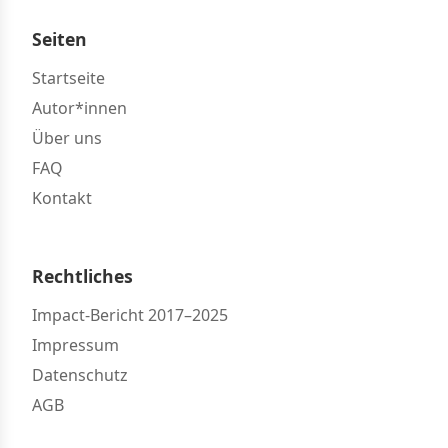
Seiten
Startseite
Autor*innen
Über uns
FAQ
Kontakt
Rechtliches
Impact-Bericht 2017–2025
Impressum
Datenschutz
AGB