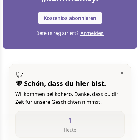
Kostenlos abonnieren
Bereits registriert?
Anmelden
💛
×
💜 Schön, dass du hier bist.
Willkommen bei kohero. Danke, dass du dir
Zeit für unsere Geschichten nimmst.
1
Heute