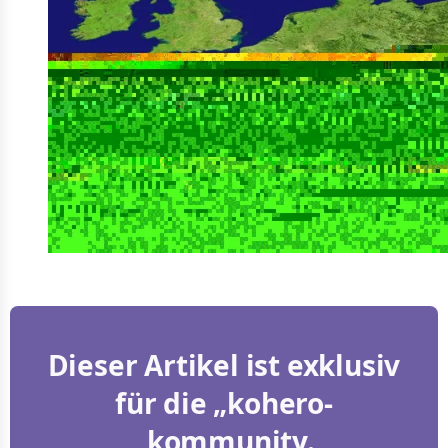
Dieser Artikel ist exklusiv
für die „kohero-
„kommunity.