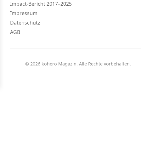
Impact-Bericht 2017–2025
Impressum
Datenschutz
AGB
© 2026 kohero Magazin. Alle Rechte vorbehalten.