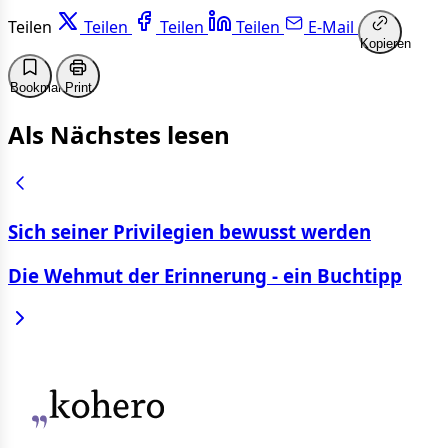
Teilen
Teilen
Teilen
Teilen
E-Mail
Kopieren
Bookmark
Print
Als Nächstes lesen
Sich seiner Privilegien bewusst werden
Die Wehmut der Erinnerung - ein Buchtipp