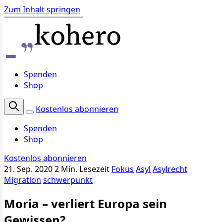
Zum Inhalt springen
Spenden
Shop
Kostenlos abonnieren
Spenden
Shop
Kostenlos abonnieren
21. Sep. 2020
2 Min. Lesezeit
Fokus
Asyl
Asylrecht
Migration
schwerpunkt
Moria – verliert Europa sein
Gewissen?