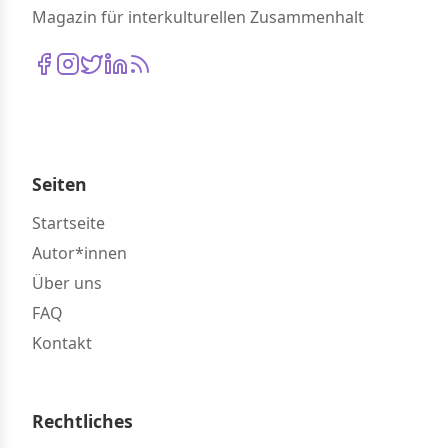
Magazin für interkulturellen Zusammenhalt
Seiten
Startseite
Autor*innen
Über uns
FAQ
Kontakt
Rechtliches