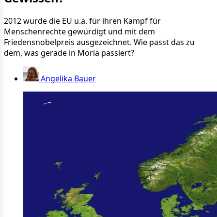
2012 wurde die EU u.a. für ihren Kampf für
Menschenrechte gewürdigt und mit dem
Friedensnobelpreis ausgezeichnet. Wie passt das zu
dem, was gerade in Moria passiert?
Angelika Bauer