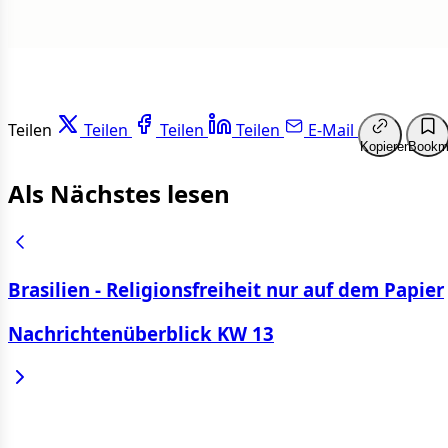
Teilen
Teilen
Teilen
Teilen
E-Mail
Kopieren
Bookm
Als Nächstes lesen
Brasilien - Religionsfreiheit nur auf dem Papier
Nachrichtenüberblick KW 13