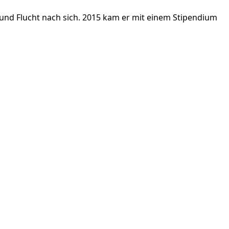
ng und Flucht nach sich. 2015 kam er mit einem Stipendium