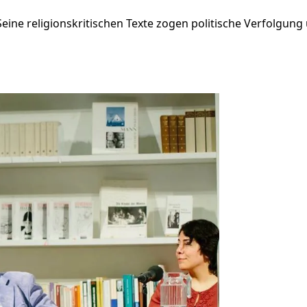
. Seine religionskritischen Texte zogen politische Verfolgu