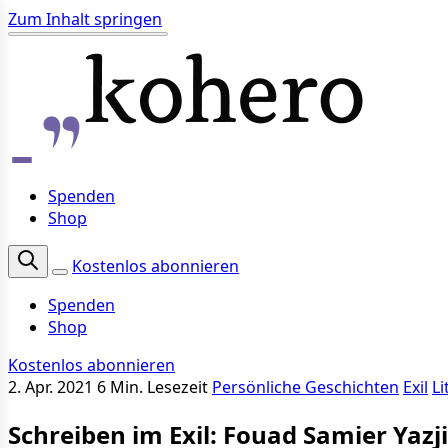
Zum Inhalt springen
Spenden
Shop
Kostenlos abonnieren
Spenden
Shop
Kostenlos abonnieren
2. Apr. 2021
6 Min. Lesezeit
Persönliche Geschichten
Exil
Li
Schreiben im Exil: Fouad Samier Yazji