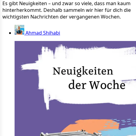
Es gibt Neuigkeiten – und zwar so viele, dass man kaum
hinterherkommt. Deshalb sammeln wir hier für dich die
wichtigsten Nachrichten der vergangenen Wochen.
Ahmad Shihabi