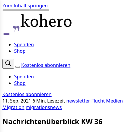
Zum Inhalt springen
Spenden
Shop
Kostenlos abonnieren
Spenden
Shop
Kostenlos abonnieren
11. Sep. 2021
6 Min. Lesezeit
newsletter
Flucht
Medien
Migration
migrationsnews
Nachrichtenüberblick KW 36