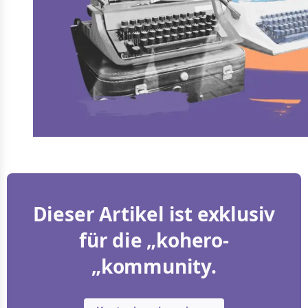
Dieser Artikel ist exklusiv
für die „kohero-
„kommunity.