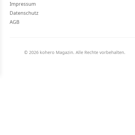
Impressum
Datenschutz
AGB
© 2026 kohero Magazin. Alle Rechte vorbehalten.