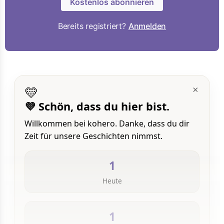
Kostenlos abonnieren
Bereits registriert?
Anmelden
💛
×
💜 Schön, dass du hier bist.
Willkommen bei kohero. Danke, dass du dir
Zeit für unsere Geschichten nimmst.
1
Heute
1