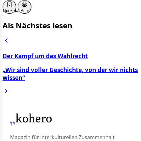
Bookmark
Print
Als Nächstes lesen
Der Kampf um das Wahlrecht
„Wir sind voller Geschichte, von der wir nichts
wissen“
Magazin für interkulturellen Zusammenhalt