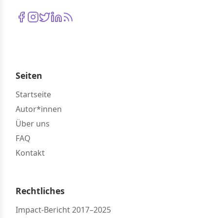
Seiten
Startseite
Autor*innen
Über uns
FAQ
Kontakt
Rechtliches
Impact-Bericht 2017–2025