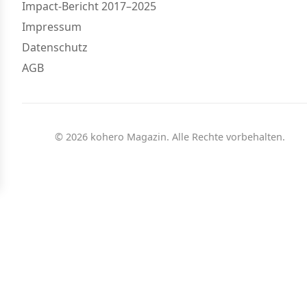
Impact-Bericht 2017–2025
Impressum
Datenschutz
AGB
© 2026 kohero Magazin. Alle Rechte vorbehalten.