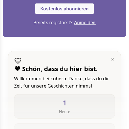
Kostenlos abonnieren
Bereits registriert?
Anmelden
💛
×
💜 Schön, dass du hier bist.
Willkommen bei kohero. Danke, dass du dir
Zeit für unsere Geschichten nimmst.
1
Heute