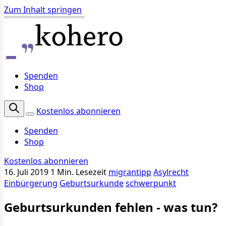
Zum Inhalt springen
Spenden
Shop
Kostenlos abonnieren
Spenden
Shop
Kostenlos abonnieren
16. Juli 2019
1 Min. Lesezeit
migrantipp
Asylrecht
Einbürgerung
Geburtsurkunde
schwerpunkt
Geburtsurkunden fehlen - was tun?