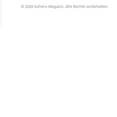
© 2026 kohero Magazin. Alle Rechte vorbehalten.