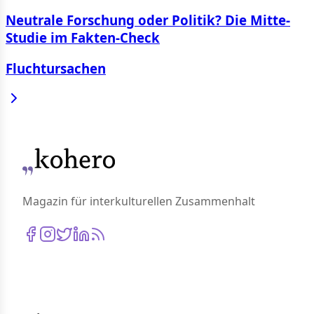
Neutrale Forschung oder Politik? Die Mitte-
Studie im Fakten-Check
Fluchtursachen
Magazin für interkulturellen Zusammenhalt