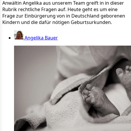
Anwältin Angelika aus unserem Team greift in in dieser
Rubrik rechtliche Fragen auf. Heute geht es um eine
Frage zur Einbürgerung von in Deutschland geborenen
Kindern und die dafür nötigen Geburtsurkunden.
Angelika Bauer