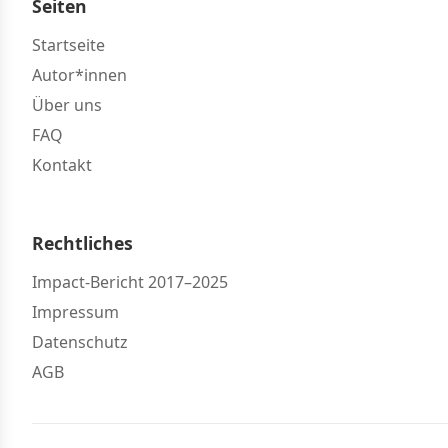
Seiten
Startseite
Autor*innen
Über uns
FAQ
Kontakt
Rechtliches
Impact-Bericht 2017–2025
Impressum
Datenschutz
AGB